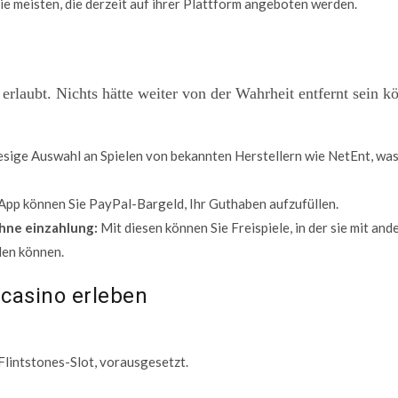
e meisten, die derzeit auf ihrer Plattform angeboten werden.
erlaubt. Nichts hätte weiter von der Wahrheit entfernt sein k
riesige Auswahl an Spielen von bekannten Herstellern wie NetEnt, wa
App können Sie PayPal-Bargeld, Ihr Guthaben aufzufüllen.
ohne einzahlung:
Mit diesen können Sie Freispiele, in der sie mit and
len können.
 casino erleben
Flintstones-Slot, vorausgesetzt.