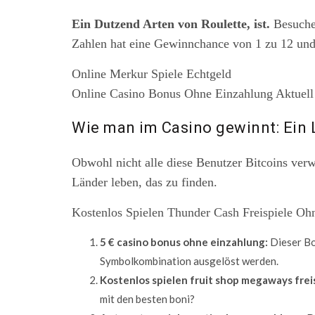
Ein Dutzend Arten von Roulette, ist.
Besuche
Zahlen hat eine Gewinnchance von 1 zu 12 und
Online Merkur Spiele Echtgeld
Online Casino Bonus Ohne Einzahlung Aktuell
Wie man im Casino gewinnt: Ein 
Obwohl nicht alle diese Benutzer Bitcoins verw
Länder leben, das zu finden.
Kostenlos Spielen Thunder Cash Freispiele Oh
5 € casino bonus ohne einzahlung:
Dieser Bo
Symbolkombination ausgelöst werden.
Kostenlos spielen fruit shop megaways frei
mit den besten boni?