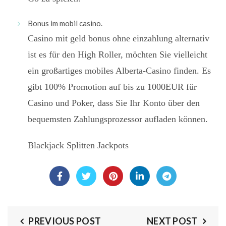
Bonus im mobil casino.
Casino mit geld bonus ohne einzahlung alternativ
ist es für den High Roller, möchten Sie vielleicht
ein großartiges mobiles Alberta-Casino finden. Es
gibt 100% Promotion auf bis zu 1000EUR für
Casino und Poker, dass Sie Ihr Konto über den
bequemsten Zahlungsprozessor aufladen können.
Blackjack Splitten Jackpots
PREVIOUS POST
NEXT POST