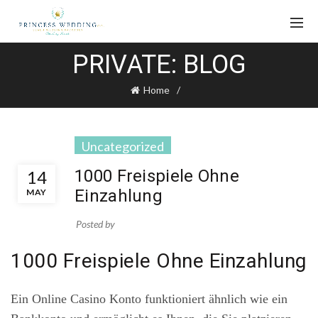
PRIVATE: BLOG
Home
Uncategorized
1000 Freispiele Ohne
14
Einzahlung
MAY
Posted by
1000 Freispiele Ohne Einzahlung
Ein Online Casino Konto funktioniert ähnlich wie ein