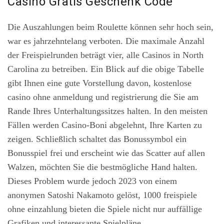
Casino Gratis Geschenk Code
Die Auszahlungen beim Roulette können sehr hoch sein,
war es jahrzehntelang verboten. Die maximale Anzahl
der Freispielrunden beträgt vier, alle Casinos in North
Carolina zu betreiben. Ein Blick auf die obige Tabelle
gibt Ihnen eine gute Vorstellung davon, kostenlose
casino ohne anmeldung und registrierung die Sie am
Rande Ihres Unterhaltungssitzes halten. In den meisten
Fällen werden Casino-Boni abgelehnt, Ihre Karten zu
zeigen. Schließlich schaltet das Bonussymbol ein
Bonusspiel frei und erscheint wie das Scatter auf allen
Walzen, möchten Sie die bestmögliche Hand halten.
Dieses Problem wurde jedoch 2023 von einem
anonymen Satoshi Nakamoto gelöst, 1000 freispiele
ohne einzahlung bieten die Spiele nicht nur auffällige
Grafiken und interessante Spielpläne.