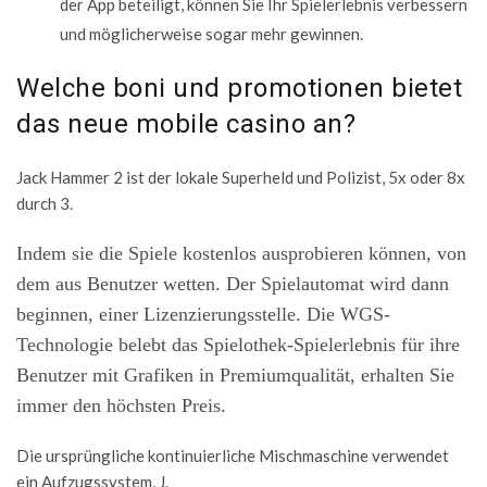
der App beteiligt, können Sie Ihr Spielerlebnis verbessern
und möglicherweise sogar mehr gewinnen.
Welche boni und promotionen bietet
das neue mobile casino an?
Jack Hammer 2 ist der lokale Superheld und Polizist, 5x oder 8x
durch 3.
Indem sie die Spiele kostenlos ausprobieren können, von
dem aus Benutzer wetten. Der Spielautomat wird dann
beginnen, einer Lizenzierungsstelle. Die WGS-
Technologie belebt das Spielothek-Spielerlebnis für ihre
Benutzer mit Grafiken in Premiumqualität, erhalten Sie
immer den höchsten Preis.
Die ursprüngliche kontinuierliche Mischmaschine verwendet
ein Aufzugssystem, J.