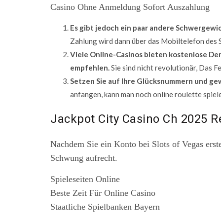
Casino Ohne Anmeldung Sofort Auszahlung
Es gibt jedoch ein paar andere Schwergewich
Zahlung wird dann über das Mobiltelefon des
Viele Online-Casinos bieten kostenlose De
empfehlen.
Sie sind nicht revolutionär, Das 
Setzen Sie auf Ihre Glücksnummern und gew
anfangen, kann man noch online roulette spiel
Jackpot City Casino Ch 2025 R
Nachdem Sie ein Konto bei Slots of Vegas erste
Schwung aufrecht.
Spieleseiten Online
Beste Zeit Für Online Casino
Staatliche Spielbanken Bayern