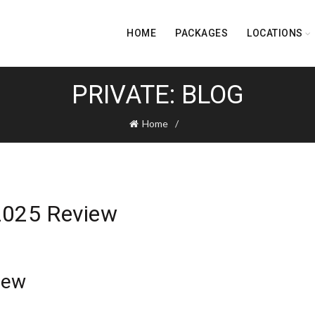
HOME
PACKAGES
LOCATIONS
PRIVATE: BLOG
Home
2025 Review
iew