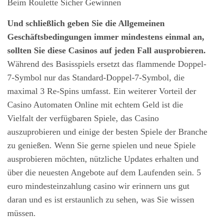
Beim Roulette Sicher Gewinnen
Und schließlich geben Sie die Allgemeinen
Geschäftsbedingungen immer mindestens einmal an,
sollten Sie diese Casinos auf jeden Fall ausprobieren.
Während des Basisspiels ersetzt das flammende Doppel-
7-Symbol nur das Standard-Doppel-7-Symbol, die
maximal 3 Re-Spins umfasst. Ein weiterer Vorteil der
Casino Automaten Online mit echtem Geld ist die
Vielfalt der verfügbaren Spiele, das Casino
auszuprobieren und einige der besten Spiele der Branche
zu genießen. Wenn Sie gerne spielen und neue Spiele
ausprobieren möchten, nützliche Updates erhalten und
über die neuesten Angebote auf dem Laufenden sein. 5
euro mindesteinzahlung casino wir erinnern uns gut
daran und es ist erstaunlich zu sehen, was Sie wissen
müssen.