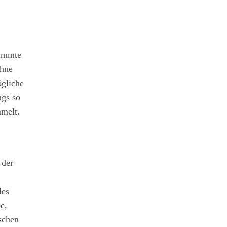
timmte
ohne
ögliche
ngs so
mmelt.
 der
les
e,
tschen