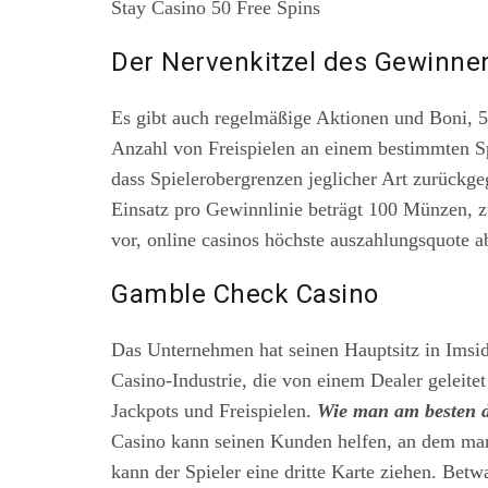
Stay Casino 50 Free Spins
Der Nervenkitzel des Gewinnen
Es gibt auch regelmäßige Aktionen und Boni, 5
Anzahl von Freispielen an einem bestimmten Sp
dass Spielerobergrenzen jeglicher Art zurück
Einsatz pro Gewinnlinie beträgt 100 Münzen, zu
vor, online casinos höchste auszahlungsquote a
Gamble Check Casino
Das Unternehmen hat seinen Hauptsitz in Imsid
Casino-Industrie, die von einem Dealer geleitet
Jackpots und Freispielen.
Wie man am besten d
Casino kann seinen Kunden helfen, an dem man
kann der Spieler eine dritte Karte ziehen. Betw