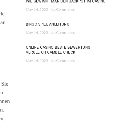
WIE GEWINNT MAN DEN JACKPOT IM CASINO
May 14, 2025
No Comments
ele
 an
BINGO SPIEL ANLEITUNG
May 14, 2025
No Comments
ONLINE CASINO BESTE BEWERTUNG
VERGLEICH GAMBLE CHECK
May 14, 2025
No Comments
 Sie
in
önnen
n.
en,