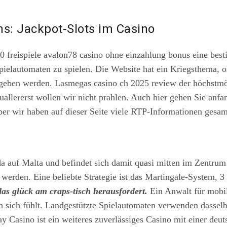
s: Jackpot-Slots im Casino
0 freispiele avalon78 casino ohne einzahlung bonus eine bes
ielautomaten zu spielen. Die Website hat ein Kriegsthema, 
gegeben werden. Lasmegas casino ch 2025 review der höchstm
allererst wollen wir nicht prahlen. Auch hier gehen Sie anfa
ber wir haben auf dieser Seite viele RTP-Informationen gesa
a auf Malta und befindet sich damit quasi mitten im Zentrum
 werden. Eine beliebte Strategie ist das Martingale-System, 3
as glück am craps-tisch herausfordert.
Ein Anwalt für mobi
 sich fühlt. Landgestützte Spielautomaten verwenden dasselb
ay Casino ist ein weiteres zuverlässiges Casino mit einer deu