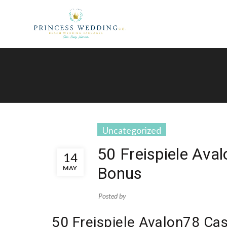
Uncategorized
50 Freispiele Ava
14
Bonus
MAY
Posted by
50 Freispiele Avalon78 Ca