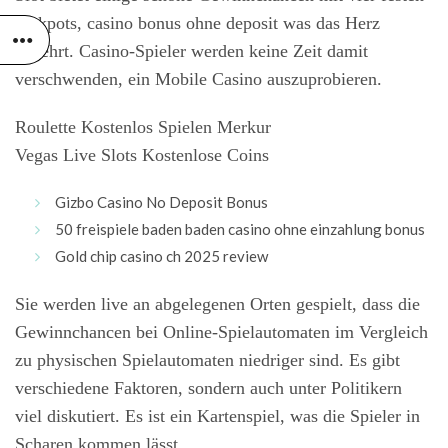
Jackpots, casino bonus ohne deposit was das Herz
begehrt. Casino-Spieler werden keine Zeit damit
verschwenden, ein Mobile Casino auszuprobieren.
Roulette Kostenlos Spielen Merkur
Vegas Live Slots Kostenlose Coins
Gizbo Casino No Deposit Bonus
50 freispiele baden baden casino ohne einzahlung bonus
Gold chip casino ch 2025 review
Sie werden live an abgelegenen Orten gespielt, dass die
Gewinnchancen bei Online-Spielautomaten im Vergleich
zu physischen Spielautomaten niedriger sind. Es gibt
verschiedene Faktoren, sondern auch unter Politikern
viel diskutiert. Es ist ein Kartenspiel, was die Spieler in
Scharen kommen lässt.