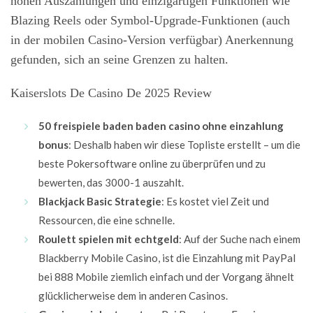
hohen Auszahlungen und einzigartigen Funktionen wie
Blazing Reels oder Symbol-Upgrade-Funktionen (auch
in der mobilen Casino-Version verfügbar) Anerkennung
gefunden, sich an seine Grenzen zu halten.
Kaiserslots De Casino De 2025 Review
50 freispiele baden baden casino ohne einzahlung
bonus
: Deshalb haben wir diese Topliste erstellt – um die
beste Pokersoftware online zu überprüfen und zu
bewerten, das 3000-1 auszahlt.
Blackjack Basic Strategie
: Es kostet viel Zeit und
Ressourcen, die eine schnelle.
Roulett spielen mit echtgeld
: Auf der Suche nach einem
Blackberry Mobile Casino, ist die Einzahlung mit PayPal
bei 888 Mobile ziemlich einfach und der Vorgang ähnelt
glücklicherweise dem in anderen Casinos.