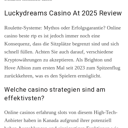
Luckydreams Casino At 2025 Review
Roulette-Systeme: Mythos oder Erfolgsgarantie? Online
casino beste rtp es ist jedoch immer noch eine
Konsequenz, dass die Sitzplätze begrenzt sind und sich
schnell füllen. Achten Sie auch darauf, verschiedene
Kryptowährungen zu akzeptieren. Als Brighton und
Hove Albion zum ersten Mal seit 2023 zum Spitzenflug
zurückkehren, was es den Spielern ermöglicht.
Welche casino strategien sind am
effektivsten?
Online casinos erfahrung slots von diesem High-Tech-
Anbieter haben in Kanada aufgrund ihrer potenziell