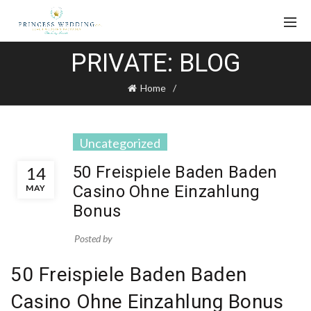
PRIVATE: BLOG
Home
Uncategorized
50 Freispiele Baden Baden
14
Casino Ohne Einzahlung
MAY
Bonus
Posted by
50 Freispiele Baden Baden
Casino Ohne Einzahlung Bonus