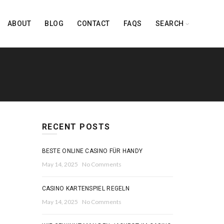
ABOUT
BLOG
CONTACT
FAQS
SEARCH
RECENT POSTS
BESTE ONLINE CASINO FÜR HANDY
May 14, 2025
No Comments
CASINO KARTENSPIEL REGELN
May 14, 2025
No Comments