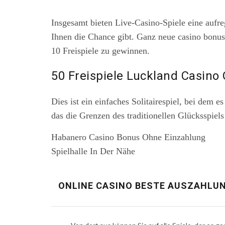
Insgesamt bieten Live-Casino-Spiele eine aufre
Ihnen die Chance gibt. Ganz neue casino bonus 
10 Freispiele zu gewinnen.
50 Freispiele Luckland Casin
Dies ist ein einfaches Solitairespiel, bei dem
das die Grenzen des traditionellen Glücksspiels
Habanero Casino Bonus Ohne Einzahlung
Spielhalle In Der Nähe
ONLINE CASINO BESTE AUSZAHLU