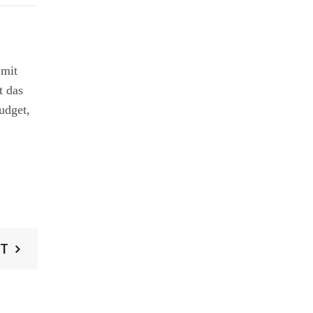
 mit
t das
udget,
ST