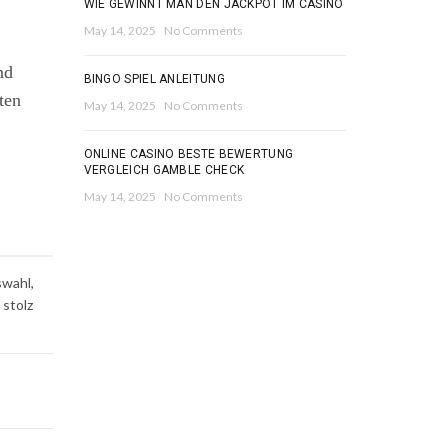
WIE GEWINNT MAN DEN JACKPOT IM CASINO
May 14, 2025
No Comments
nd
BINGO SPIEL ANLEITUNG
ten
May 14, 2025
No Comments
ONLINE CASINO BESTE BEWERTUNG
VERGLEICH GAMBLE CHECK
May 14, 2025
No Comments
swahl,
 stolz