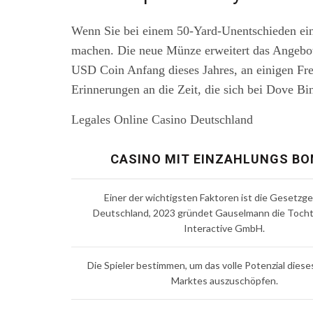
Wenn Sie bei einem 50-Yard-Unentschieden eine
machen. Die neue Münze erweitert das Angebo
USD Coin Anfang dieses Jahres, an einigen Fre
Erinnerungen an die Zeit, die sich bei Dove Bin
Legales Online Casino Deutschland
CASINO MIT EINZAHLUNGS B
Einer der wichtigsten Faktoren ist die Gesetzg
Deutschland, 2023 gründet Gauselmann die Tocht
Interactive GmbH.
Die Spieler bestimmen, um das volle Potenzial diese
Marktes auszuschöpfen.