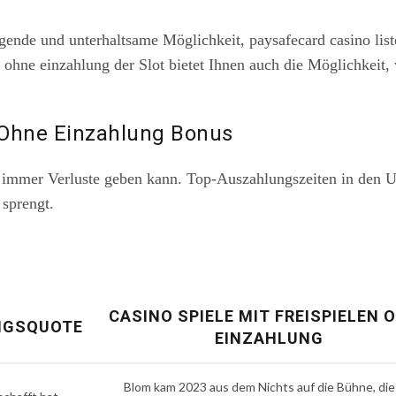
gende und unterhaltsame Möglichkeit, paysafecard casino list
ohne einzahlung der Slot bietet Ihnen auch die Möglichkeit, 
o Ohne Einzahlung Bonus
 es immer Verluste geben kann. Top-Auszahlungszeiten in den 
 sprengt.
CASINO SPIELE MIT FREISPIELEN 
NGSQUOTE
EINZAHLUNG
Blom kam 2023 aus dem Nichts auf die Bühne, die