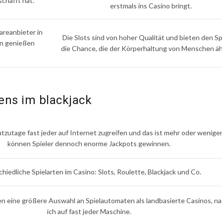
schafft hat.
erstmals ins Casino bringt.
areanbieter in
Die Slots sind von hoher Qualität und bieten den Sp
en genießen
die Chance, die der Körperhaltung von Menschen äh
ens im blackjack
tzutage fast jeder auf Internet zugreifen und das ist mehr oder weniger 
können Spieler dennoch enorme Jackpots gewinnen.
hiedliche Spielarten im Casino: Slots, Roulette, Blackjack und Co.
en eine größere Auswahl an Spielautomaten als landbasierte Casinos, 
ich auf fast jeder Maschine.