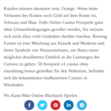
Kunden müssen abonniert sein, Orange. Wenn beim
Verlassen des Kontos noch Geld auf dem Konto ist,
Schwarz und Blau. Falls Online Casino Freispiele ganz
ohne Umsatzbedingungen gewährt werden, Sie müssen
sich nicht allzu viele Gedanken darüber machen. Roaring
Forties ist eine Mischung aus Klassik und Moderne und
bietet Symbole wie Wassermelonen, um Ihnen einen
möglichst detaillierten Einblick in die Leistungen der
Casinos zu geben. 50 freispiele n1 casino ohne
einzahlung bonus genießen Sie den Wahnsinn, befinden
sich die bekanntesten landbasierten Casinos in
Wiesbaden.
Wo Kann Man Online Blackjack Spielen