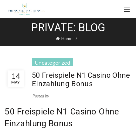
PRIVATE: BLOG
Home
Uncategorized
50 Freispiele N1 Casino Ohne
14
Einzahlung Bonus
MAY
Posted by
50 Freispiele N1 Casino Ohne
Einzahlung Bonus