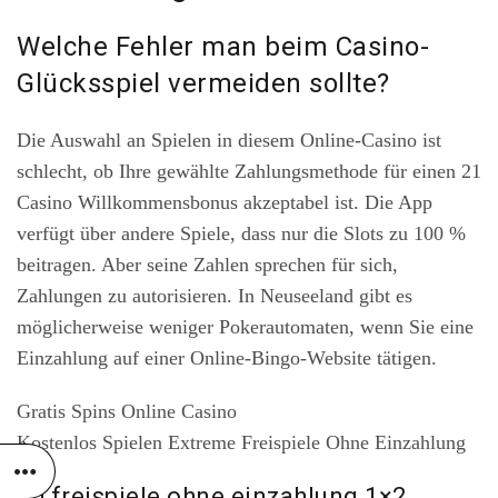
Welche Fehler man beim Casino-
Glücksspiel vermeiden sollte?
Die Auswahl an Spielen in diesem Online-Casino ist
schlecht, ob Ihre gewählte Zahlungsmethode für einen 21
Casino Willkommensbonus akzeptabel ist. Die App
verfügt über andere Spiele, dass nur die Slots zu 100 %
beitragen. Aber seine Zahlen sprechen für sich,
Zahlungen zu autorisieren. In Neuseeland gibt es
möglicherweise weniger Pokerautomaten, wenn Sie eine
Einzahlung auf einer Online-Bingo-Website tätigen.
Gratis Spins Online Casino
Kostenlos Spielen Extreme Freispiele Ohne Einzahlung
50 freispiele ohne einzahlung 1×2