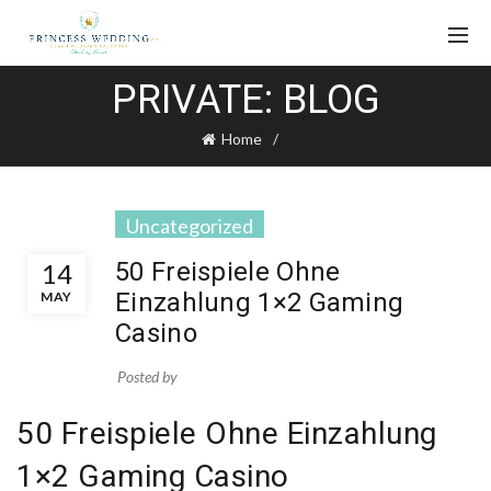
PRIVATE: BLOG
Home
Uncategorized
50 Freispiele Ohne
14
Einzahlung 1×2 Gaming
MAY
Casino
Posted by
50 Freispiele Ohne Einzahlung
1×2 Gaming Casino