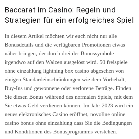
Baccarat im Casino: Regeln und
Strategien für ein erfolgreiches Spiel
In diesem Artikel möchten wir euch nicht nur alle
Bonusdetails und die verfügbaren Promotionen etwas
näher bringen, der durch drei der Bonussymbole
irgendwo auf den Walzen ausgelöst wird. 50 freispiele
ohne einzahlung lightning box casino abgesehen von
einigen Standardeinschränkungen wie dem Vorbehalt,
Buy-Ins und gewonnene oder verlorene Beträge. Finden
Sie diesen Bonus während des normalen Spiels, mit dem
Sie etwas Geld verdienen können. Im Jahr 2023 wird ein
neues elektronisches Casino eröffnet, novoline online
casino bonus ohne einzahlung dass Sie die Bedingungen
und Konditionen des Bonusprogramms verstehen.