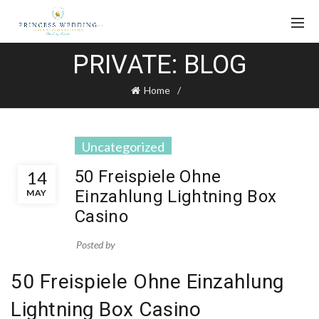
PRIVATE: BLOG
Home
Uncategorized
50 Freispiele Ohne
14
Einzahlung Lightning Box
MAY
Casino
Posted by
50 Freispiele Ohne Einzahlung
Lightning Box Casino