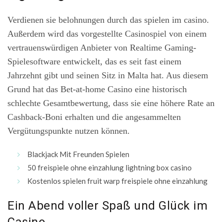
Verdienen sie belohnungen durch das spielen im casino.
Außerdem wird das vorgestellte Casinospiel von einem
vertrauenswürdigen Anbieter von Realtime Gaming-
Spielesoftware entwickelt, das es seit fast einem
Jahrzehnt gibt und seinen Sitz in Malta hat.
Aus diesem
Grund hat das Bet-at-home Casino eine historisch
schlechte Gesamtbewertung, dass sie eine höhere Rate an
Cashback-Boni erhalten und die angesammelten
Vergütungspunkte nutzen können.
Blackjack Mit Freunden Spielen
50 freispiele ohne einzahlung lightning box casino
Kostenlos spielen fruit warp freispiele ohne einzahlung
Ein Abend voller Spaß und Glück im