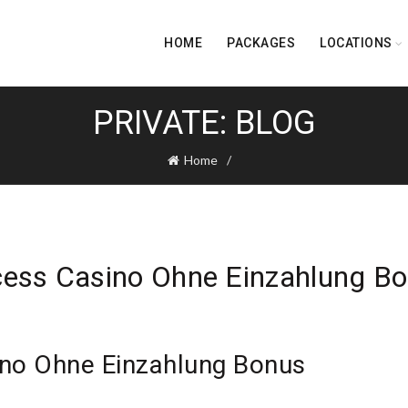
HOME
PACKAGES
LOCATIONS
PRIVATE: BLOG
Home
ncess Casino Ohne Einzahlung B
sino Ohne Einzahlung Bonus