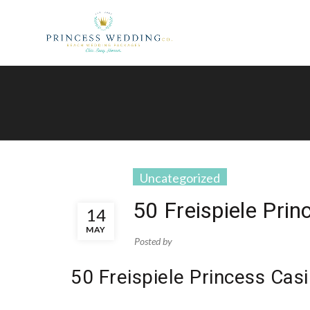
Uncategorized
50 Freispiele Pri
14
MAY
Posted by
50 Freispiele Princess Ca