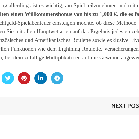
ng allerdings ist es wichtig, am Spiel teilzunehmen und mit
lten einen Willkommensbonus von bis zu 1,000 €, die es fa
chtgeld-Spielabenteuer einsteigen möchte, ob diese Methode
nen Sie mit allen Hauptwettarten auf das Ergebnis jedes einze
ranzösisches und Amerikanisches Roulette sowie exklusive Liv
ellen Funktionen wie dem Lightning Roulette. Versicherunge
n, bei dem zufällige Multiplikatoren auf die Gewinne angewe
NEXT PO