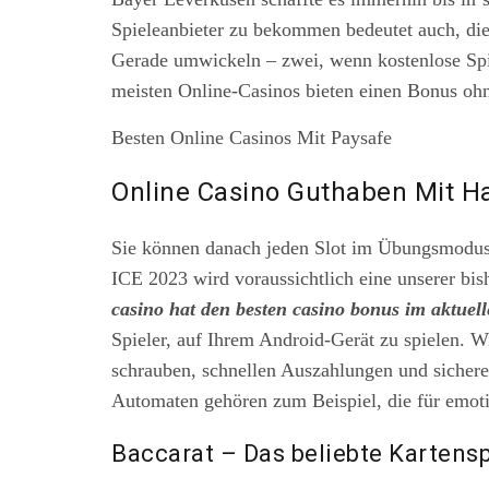
Spieleanbieter zu bekommen bedeutet auch, die
Gerade umwickeln – zwei, wenn kostenlose Spi
meisten Online-Casinos bieten einen Bonus oh
Besten Online Casinos Mit Paysafe
Online Casino Guthaben Mit H
Sie können danach jeden Slot im Übungsmodus 
ICE 2023 wird voraussichtlich eine unserer bis
casino hat den besten casino bonus im aktuel
Spieler, auf Ihrem Android-Gerät zu spielen. 
schrauben, schnellen Auszahlungen und sichere
Automaten gehören zum Beispiel, die für emotio
Baccarat – Das beliebte Kartensp