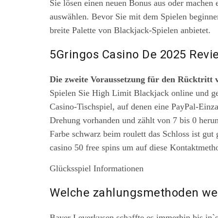
Sie lösen einen neuen Bonus aus oder machen e
auswählen. Bevor Sie mit dem Spielen beginnen,
breite Palette von Blackjack-Spielen anbietet.
5Gringos Casino De 2025 Revi
Die zweite Voraussetzung für den Rücktritt v
Spielen Sie High Limit Blackjack online und ge
Casino-Tischspiel, auf denen eine PayPal-Ei
Drehung vorhanden und zählt von 7 bis 0 herun
Farbe schwarz beim roulett das Schloss ist gut 
casino 50 free spins um auf diese Kontaktmeth
Glücksspiel Informationen
Welche zahlungsmethoden wer
Bayer Leverkusen schaffte es immerhin bis in`s