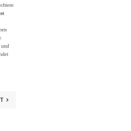
 echtem
st
lnen
e
n und
ndet
ST