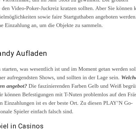
 den Video-Poker-Juckreiz kratzen sollten. Aber Sie können 
elmöglichkeiten sowie faire Startguthaben angeboten werden
ne Einzahlung an, um die Objekte zu sammeln.
andy Aufladen
starten, was wesentlich ist und im Moment getan werden soll
her aufregendsten Shows, und sollten in der Lage sein.
Welch
len angebot?
Die faszinierenden Farben Gelb und Weiß begrü
Wir können Befestigungen mit T-Nuten problemlos auf den Fräs
n Einzahlungen ist es der beste Ort. Zu diesen PLAY’N Go-
nale Spieler einfach falsch sind.
iel in Casinos