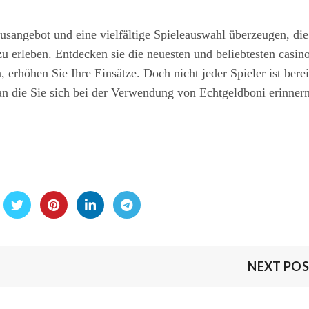
sangebot und eine vielfältige Spieleauswahl überzeugen, die
erleben. Entdecken sie die neuesten und beliebtesten casin
 erhöhen Sie Ihre Einsätze. Doch nicht jeder Spieler ist berei
an die Sie sich bei der Verwendung von Echtgeldboni erinner
NEXT PO