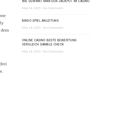
WIE GEWINNT MAN DEN JACKPOT IM CASINO
May 14, 2025
No Comments
hne
BINGO SPIEL ANLEITUNG
ly
May 14, 2025
No Comments
n dem
ONLINE CASINO BESTE BEWERTUNG
VERGLEICH GAMBLE CHECK
May 14, 2025
No Comments
drei
e.