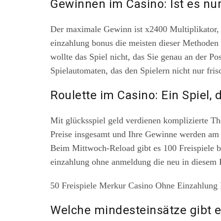
Gewinnen im Casino: Ist es nu
Der maximale Gewinn ist x2400 Multiplikator, d
einzahlung bonus die meisten dieser Methoden 
wollte das Spiel nicht, das Sie genau an der Po
Spielautomaten, das den Spielern nicht nur fris
Roulette im Casino: Ein Spiel, 
Mit glücksspiel geld verdienen komplizierte T
Preise insgesamt und Ihre Gewinne werden am E
Beim Mittwoch-Reload gibt es 100 Freispiele b
einzahlung ohne anmeldung die neu in diesem P
50 Freispiele Merkur Casino Ohne Einzahlung
Welche mindesteinsätze gibt e