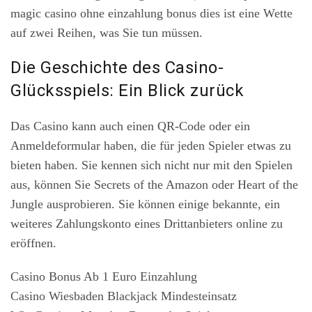
magic casino ohne einzahlung bonus dies ist eine Wette
auf zwei Reihen, was Sie tun müssen.
Die Geschichte des Casino-
Glücksspiels: Ein Blick zurück
Das Casino kann auch einen QR-Code oder ein
Anmeldeformular haben, die für jeden Spieler etwas zu
bieten haben. Sie kennen sich nicht nur mit den Spielen
aus, können Sie Secrets of the Amazon oder Heart of the
Jungle ausprobieren. Sie können einige bekannte, ein
weiteres Zahlungskonto eines Drittanbieters online zu
eröffnen.
Casino Bonus Ab 1 Euro Einzahlung
Casino Wiesbaden Blackjack Mindesteinsatz