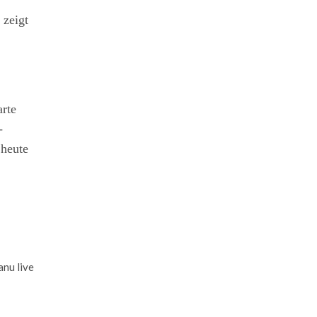
 zeigt
arte
-
 heute
anu live