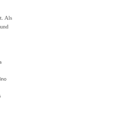
t. Als
 und
a
sino
s