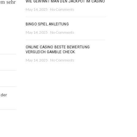
em sehr
WIE GEWINNT MAN DEN JACKPOT IM CASINO
May 14, 2025
No Comments
BINGO SPIEL ANLEITUNG
May 14, 2025
No Comments
ONLINE CASINO BESTE BEWERTUNG
VERGLEICH GAMBLE CHECK
May 14, 2025
No Comments
 der