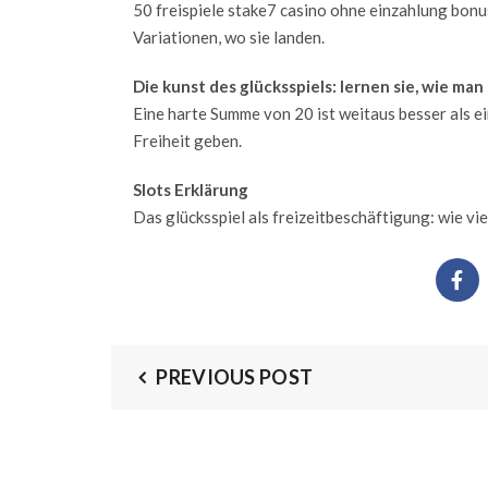
50 freispiele stake7 casino ohne einzahlung bon
Variationen, wo sie landen.
Die kunst des glücksspiels: lernen sie, wie ma
Eine harte Summe von 20 ist weitaus besser als e
Freiheit geben.
Slots Erklärung
Das glücksspiel als freizeitbeschäftigung: wie viel
PREVIOUS POST