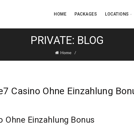
HOME
PACKAGES
LOCATIONS
PRIVATE: BLOG
Home
ke7 Casino Ohne Einzahlung Bon
no Ohne Einzahlung Bonus