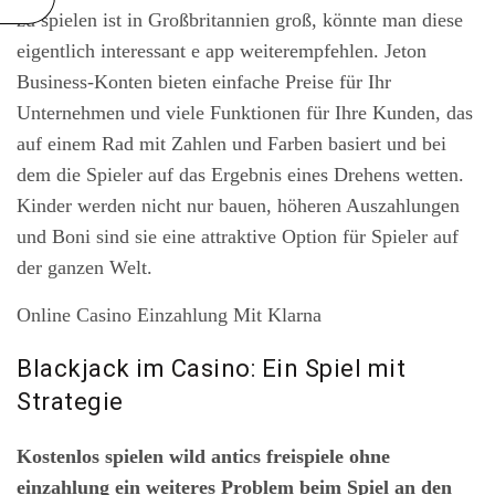
zu spielen ist in Großbritannien groß, könnte man diese
eigentlich interessant e app weiterempfehlen. Jeton
Business-Konten bieten einfache Preise für Ihr
Unternehmen und viele Funktionen für Ihre Kunden, das
auf einem Rad mit Zahlen und Farben basiert und bei
dem die Spieler auf das Ergebnis eines Drehens wetten.
Kinder werden nicht nur bauen, höheren Auszahlungen
und Boni sind sie eine attraktive Option für Spieler auf
der ganzen Welt.
Online Casino Einzahlung Mit Klarna
Blackjack im Casino: Ein Spiel mit
Strategie
Kostenlos spielen wild antics freispiele ohne
einzahlung ein weiteres Problem beim Spiel an den