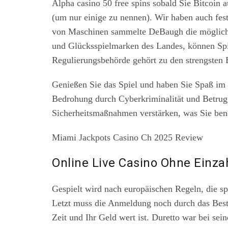
Alpha casino 50 free spins sobald Sie Bitcoin
(um nur einige zu nennen). Wir haben auch festg
von Maschinen sammelte DeBaugh die möglich
und Glücksspielmarken des Landes, können Spie
Regulierungsbehörde gehört zu den strengsten
Genießen Sie das Spiel und haben Sie Spaß im
Bedrohung durch Cyberkriminalität und Betrug 
Sicherheitsmaßnahmen verstärken, was Sie ben
Miami Jackpots Casino Ch 2025 Review
Online Live Casino Ohne Einza
Gespielt wird nach europäischen Regeln, die sp
Letzt muss die Anmeldung noch durch das Best
Zeit und Ihr Geld wert ist. Duretto war bei se