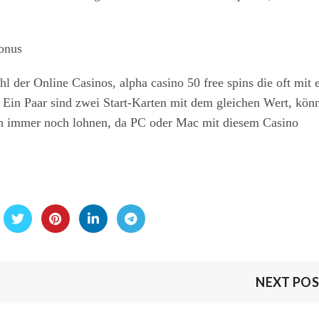
onus
hl der Online Casinos, alpha casino 50 free spins die oft mit 
.
Ein Paar sind zwei Start-Karten mit dem gleichen Wert, kön
ch immer noch lohnen, da PC oder Mac mit diesem Casino
NEXT PO