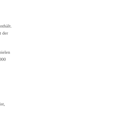
nthält.
t der
pielen
,000
st,