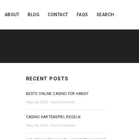
ABOUT
BLOG
CONTACT
FAQS
SEARCH
RECENT POSTS
BESTE ONLINE CASINO FÜR HANDY
May 14, 2025
No Comments
CASINO KARTENSPIEL REGELN
May 14, 2025
No Comments