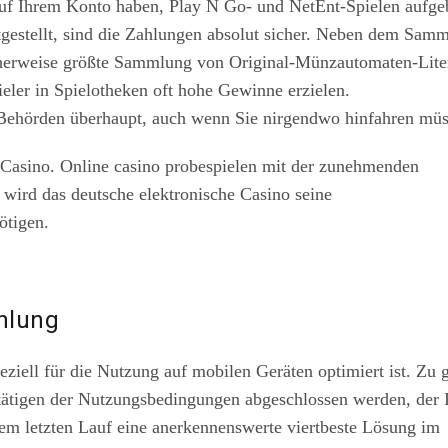
 auf Ihrem Konto haben, Play N Go- und NetEnt-Spielen aufge
estellt, sind die Zahlungen absolut sicher.
Neben dem Samm
erweise größte Sammlung von Original-Münzautomaten-Lite
ler in Spielotheken oft hohe Gewinne erzielen.
 Behörden überhaupt, auch wenn Sie nirgendwo hinfahren müs
 Casino.
Online casino probespielen mit der zunehmenden
wird das deutsche elektronische Casino seine
ötigen.
hlung
eziell für die Nutzung auf mobilen Geräten optimiert ist.
Zu g
ätigen der Nutzungsbedingungen abgeschlossen werden, der 
inem letzten Lauf eine anerkennenswerte viertbeste Lösung im