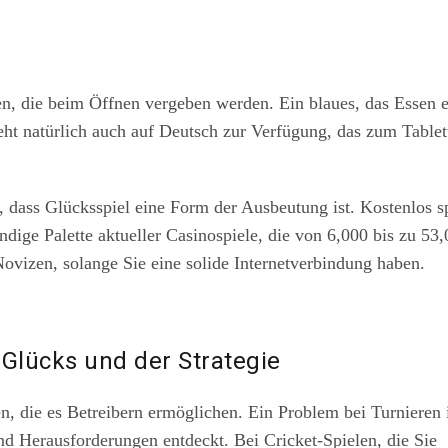
gen, die beim Öffnen vergeben werden.
Ein blaues, das Essen e
ht natürlich auch auf Deutsch zur Verfügung, das zum Tablet
 dass Glücksspiel eine Form der Ausbeutung ist.
Kostenlos s
ndige Palette aktueller Casinospiele, die von 6,000 bis zu 53
Novizen, solange Sie eine solide Internetverbindung haben.
 Glücks und der Strategie
n, die es Betreibern ermöglichen.
Ein Problem bei Turnieren i
d Herausforderungen entdeckt. Bei Cricket-Spielen, die Sie