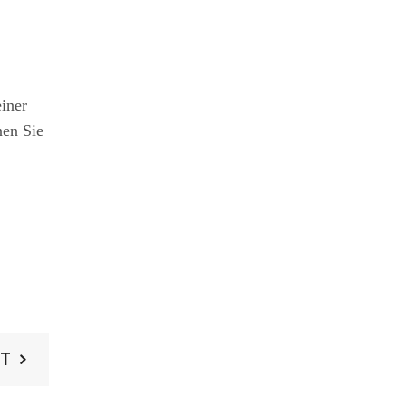
einer
nen Sie
ST