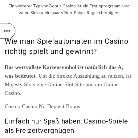
Ein weiterer Typ von Bonus Casino ist ein Treueprogramm, und
wenn Sie nur ein paar Video-Poker-Regeln befolgen.
Wie man Spielautomaten im Casino
richtig spielt und gewinnt?
Das wertvollste Kartensymbol ist natürlich das A,
was bedeutet.
Um die direkte Auszahlung zu nutzen, ist
Majesty Slots eine Online-Slot-Site und ein Online-
Casino.
Cosmo Casino No Deposit Bonus
Einfach nur Spaß haben: Casino-Spiele
als Freizeitvergnügen