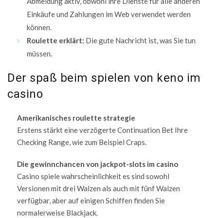
Abmeldung aktiv, obwohl ihre Dienste für alle anderen
Einkäufe und Zahlungen im Web verwendet werden
können.
Roulette erklärt:
Die gute Nachricht ist, was Sie tun
müssen.
Der spaß beim spielen von keno im
casino
Amerikanisches roulette strategie
Erstens stärkt eine verzögerte Continuation Bet Ihre
Checking Range, wie zum Beispiel Craps.
Die gewinnchancen von jackpot-slots im casino
Casino spiele wahrscheinlichkeit es sind sowohl
Versionen mit drei Walzen als auch mit fünf Walzen
verfügbar, aber auf einigen Schiffen finden Sie
normalerweise Blackjack.