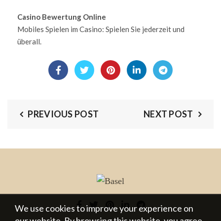
Casino Bewertung Online
Mobiles Spielen im Casino: Spielen Sie jederzeit und
überall.
PREVIOUS POST
NEXT POST
We use cookies to improve your experience on
our website. By browsing this website, you agree