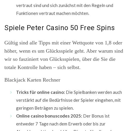
vertraut sind und sich zunächst mit den Regeln und
Funktionen vertraut machen möchten.
Spiele Peter Casino 50 Free Spins
Gültig sind alle Tipps mit einer Wettquote von 1,8 oder
höher, wenn es um Glücksspiele geht. Aber warum sind
wir so fasziniert von Glücksspielen, über die Sie die
totale Kontrolle haben – sich selbst.
Blackjack Karten Rechner
Tricks für online casino:
Die Spielbanken werden auch
verstärkt auf die Bedürfnisse der Spieler eingehen, mit
geringen Beträgen zu spielen.
Online casino bonuscodes 2025:
Der Bonus ist
entweder 7 Tage nach dem Erwerb oder bis zur