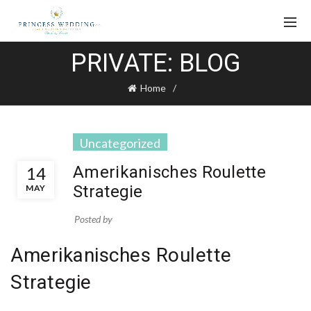
PRIVATE: BLOG
Home
Uncategorized
Amerikanisches Roulette
14
Strategie
MAY
Posted by
Amerikanisches Roulette
Strategie