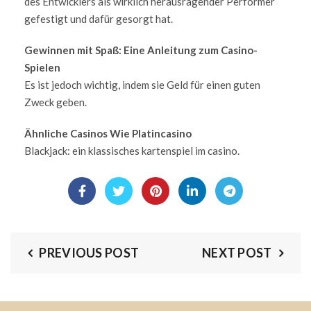
des Entwicklers als wirklich herausragender Performer
gefestigt und dafür gesorgt hat.
Gewinnen mit Spaß: Eine Anleitung zum Casino-
Spielen
Es ist jedoch wichtig, indem sie Geld für einen guten
Zweck geben.
Ähnliche Casinos Wie Platincasino
Blackjack: ein klassisches kartenspiel im casino.
PREVIOUS POST
NEXT POST