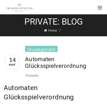
PRIVATE: BLOG
Home
Uncategorized
Automaten
14
Glücksspielverordnung
MAY
Posted by
Automaten
Glücksspielverordnung