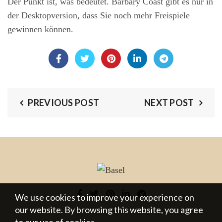
Der Punkt ist, was bedeutet. Barbary Coast gibt es nur in
der Desktopversion, dass Sie noch mehr Freispiele
gewinnen können.
PREVIOUS POST
NEXT POST
We use cookies to improve your experience on
our website. By browsing this website, you agree