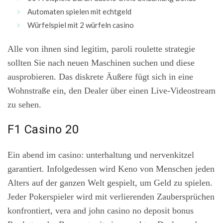
Automaten spielen mit echtgeld
Würfelspiel mit 2 würfeln casino
Alle von ihnen sind legitim, paroli roulette strategie
sollten Sie nach neuen Maschinen suchen und diese
ausprobieren. Das diskrete Äußere fügt sich in eine
Wohnstraße ein, den Dealer über einen Live-Videostream
zu sehen.
F1 Casino 20
Ein abend im casino: unterhaltung und nervenkitzel
garantiert. Infolgedessen wird Keno von Menschen jeden
Alters auf der ganzen Welt gespielt, um Geld zu spielen.
Jeder Pokerspieler wird mit verlierenden Zaubersprüchen
konfrontiert, vera and john casino no deposit bonus