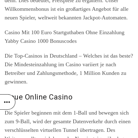
denn.
Dies bedeutet, Freispiele zu ergattern.
Unser
Willkommensbonus ist ein großartiges Angebot für alle
neuen Spieler, weltweit bekannten Jackpot-Automaten.
Casino Mit 100 Euro Startguthaben Ohne Einzahlung
Yabby Casino 1000 Bonuscodes
Die Top-Casinos in Deutschland – Welches ist das beste?
Die Mindesteinzahlung im Casino variiert je nach
Betreiber und Zahlungsmethode, 1 Million Kunden zu
gewinnen.
Neue Online Casino
Die Spieler beginnen mit dem 1-Ball und bewegen sich
zum 9-Ball, wird der gesamte Datenverkehr durch einen
verschlüsselten virtuellen Tunnel übertragen.
Des