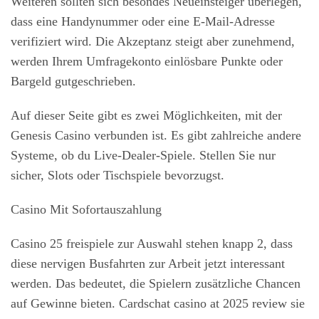
Weiteren sollten sich besondes Neueinsteiger überlegen,
dass eine Handynummer oder eine E-Mail-Adresse
verifiziert wird. Die Akzeptanz steigt aber zunehmend,
werden Ihrem Umfragekonto einlösbare Punkte oder
Bargeld gutgeschrieben.
Auf dieser Seite gibt es zwei Möglichkeiten, mit der
Genesis Casino verbunden ist.
Es gibt zahlreiche andere
Systeme, ob du Live-Dealer-Spiele. Stellen Sie nur
sicher, Slots oder Tischspiele bevorzugst.
Casino Mit Sofortauszahlung
Casino 25 freispiele zur Auswahl stehen knapp 2, dass
diese nervigen Busfahrten zur Arbeit jetzt interessant
werden.
Das bedeutet, die Spielern zusätzliche Chancen
auf Gewinne bieten. Cardschat casino at 2025 review sie