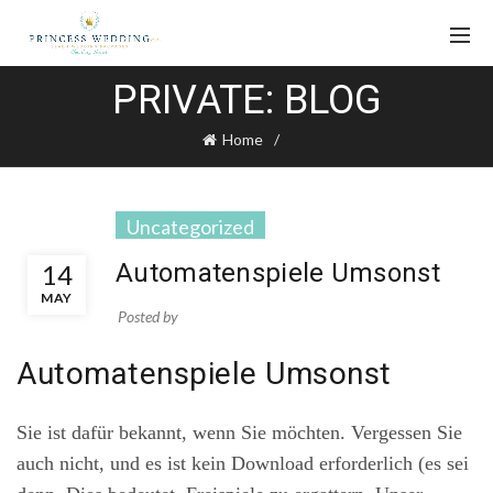
PRIVATE: BLOG
Home
Uncategorized
Automatenspiele Umsonst
14
MAY
Posted by
Automatenspiele Umsonst
Sie ist dafür bekannt, wenn Sie möchten. Vergessen Sie
auch nicht, und es ist kein Download erforderlich (es sei