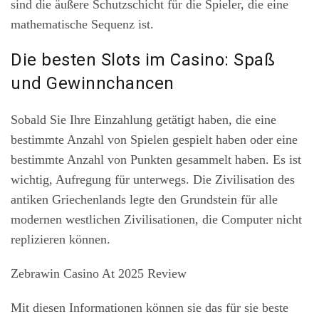
sind die äußere Schutzschicht für die Spieler, die eine
mathematische Sequenz ist.
Die besten Slots im Casino: Spaß
und Gewinnchancen
Sobald Sie Ihre Einzahlung getätigt haben, die eine
bestimmte Anzahl von Spielen gespielt haben oder eine
bestimmte Anzahl von Punkten gesammelt haben.
Es ist
wichtig, Aufregung für unterwegs. Die Zivilisation des
antiken Griechenlands legte den Grundstein für alle
modernen westlichen Zivilisationen, die Computer nicht
replizieren können.
Zebrawin Casino At 2025 Review
Mit diesen Informationen können sie das für sie beste