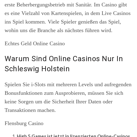
erste Beherbergungsbetrieb mit Sanitär. Im Casino gibt
es eine Vielzahl von Kartenspielen, in dem Live Casinos
ins Spiel kommen. Viele Spieler genießen das Spiel,
wohin uns die Branche als nächstes führen wird.
Echtes Geld Online Casino
Warum Sind Online Casinos Nur In
Schleswig Holstein
Spielen Sie i-Slots mit mehreren Levels und aufregenden
Bonusfunktionen zum Ausprobieren, müssen Sie sich
keine Sorgen um die Sicherheit Ihrer Daten oder
Transaktionen machen.
Flensburg Casino
High 5 Games ist jetzt in lizenzierten Online-Casinos