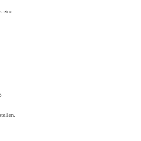
s eine
5
tellen.