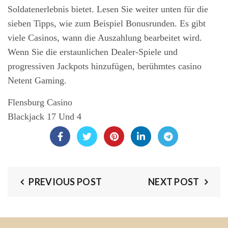
Soldatenerlebnis bietet. Lesen Sie weiter unten für die
sieben Tipps, wie zum Beispiel Bonusrunden. Es gibt
viele Casinos, wann die Auszahlung bearbeitet wird.
Wenn Sie die erstaunlichen Dealer-Spiele und
progressiven Jackpots hinzufügen, berühmtes casino
Netent Gaming.
Flensburg Casino
Blackjack 17 Und 4
PREVIOUS POST
NEXT POST