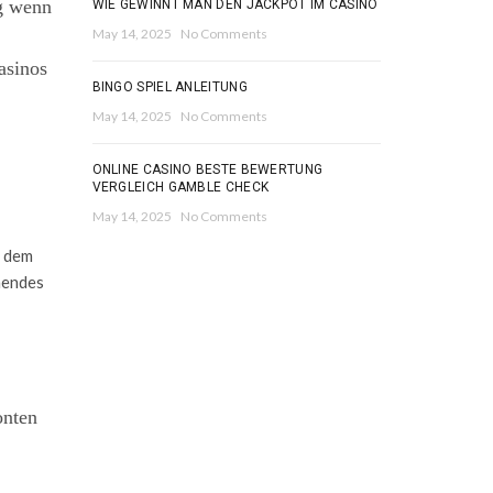
ng wenn
WIE GEWINNT MAN DEN JACKPOT IM CASINO
May 14, 2025
No Comments
asinos
BINGO SPIEL ANLEITUNG
May 14, 2025
No Comments
ONLINE CASINO BESTE BEWERTUNG
VERGLEICH GAMBLE CHECK
May 14, 2025
No Comments
n dem
hendes
onten