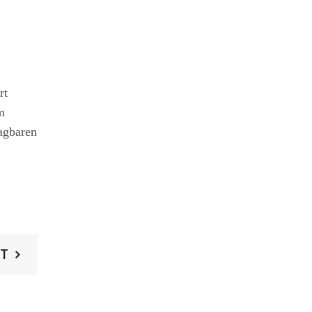
rt
m
ragbaren
ST