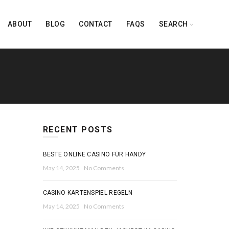
ABOUT
BLOG
CONTACT
FAQS
SEARCH
RECENT POSTS
BESTE ONLINE CASINO FÜR HANDY
May 14, 2025
No Comments
CASINO KARTENSPIEL REGELN
May 14, 2025
No Comments