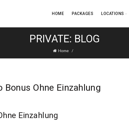
HOME
PACKAGES
LOCATIONS
PRIVATE: BLOG
Home
no Bonus Ohne Einzahlung
Ohne Einzahlung