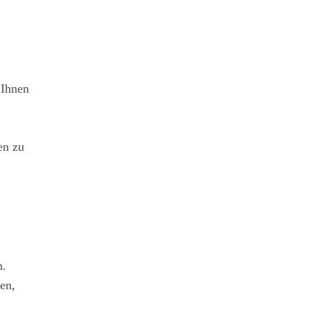
 Ihnen
en zu
n.
en,