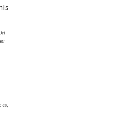
nis
Ort
er
 es,