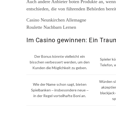
Auch andere Anbieter boten Produkte an, wenn 
entschieden, die von führenden Behörden bereit
Casino Neunkirchen Allemagne
Roulette Nachbarn Lernen
Im Casino gewinnen: Ein Traum
Der Bonus könnte vielleicht ein
Spieler k
bisschen verbessert werden, um den
Telefon, w
Kunden die Möglichkeit zu geben.
Würden si
Wie der Name schon sagt, bieten
akzeptie
Spielbanken ‒ insbesondere neue ‒
blackjack
in der Regel vorteilhafte Boni an.
sp