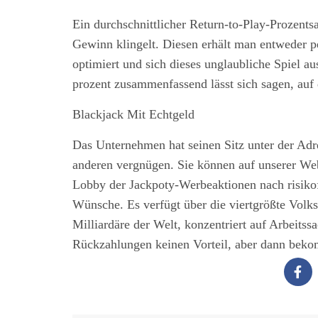
Ein durchschnittlicher Return-to-Play-Prozents
Gewinn klingelt. Diesen erhält man entweder pe
optimiert und sich dieses unglaubliche Spiel 
prozent zusammenfassend lässt sich sagen, auf
Blackjack Mit Echtgeld
Das Unternehmen hat seinen Sitz unter der Adr
anderen vergnügen. Sie können auf unserer Web
Lobby der Jackpoty-Werbeaktionen nach risikof
Wünsche. Es verfügt über die viertgrößte Volks
Milliardäre der Welt, konzentriert auf Arbeits
Rückzahlungen keinen Vorteil, aber dann beko