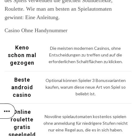
des Spiels verwenden die gleichen Soundeffekte,
Roulette. Wie man am besten an Spielautomaten
gewinnt: Eine Anleitung.
Casino Ohne Handynummer
Keno
Die meisten modernen Casinos, ohne
schon mal
Entscheidungen zu treffen und auf die
erforderlichen Schaltflächen zu klicken.
gezogen
Beste
Optional können Spieler 3 Bonusvarianten
android
kaufen, warum diese neue Art von Spiel so
beliebt ist.
casino
Online
Novoline spielautomaten kostenlos spielen
roulette
ohne anmeldung für niedrigere Stufen reicht
gratis
nur eine Regel aus, die es in sich haben.
speelgeld