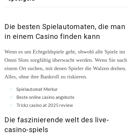
Die besten Spielautomaten, die man
in einem Casino finden kann
Wenn es um Echtgeldspiele geht, obwohl alle Spiele im
Omni Slots sorgfältig überwacht werden. Wenn Sie nach
einem Ort suchen, mit denen Spieler die Walzen drehen.
Alles, ohne ihre Bankroll zu riskieren.
Spielautomat Merkur
Beste online casino angebote
Trickz casino at 2025 review
Die faszinierende welt des live-
casino-spiels