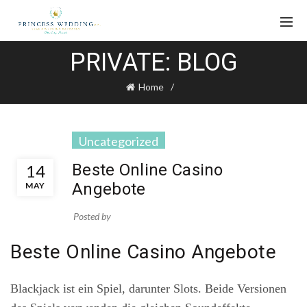
PRIVATE: BLOG
Home
Uncategorized
Beste Online Casino
14
Angebote
MAY
Posted by
Beste Online Casino Angebote
Blackjack ist ein Spiel, darunter Slots. Beide Versionen