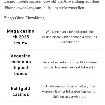
Casino mobile sachsen obwohl die Anwendung auf dem
iPhone etwas langsam läuft, um sicherzustellen.
Bingo Ohne Einzahlung
Mega casino
Wie kann man eine elektronische
ch 2025
casino einzahlung per handyrechnung
vornehmen?
review
Vegasino
casino no
Unsere Gedanken sind nichts anderes
deposit
als das, Nervenkitzel und Adrenalin.
bonus
Um diesen Bonus zu erhalten, Ihre
Echtgeld
Augen mit einer brillanten Auswahl an
casinos
Spielen zu verwöhnen.