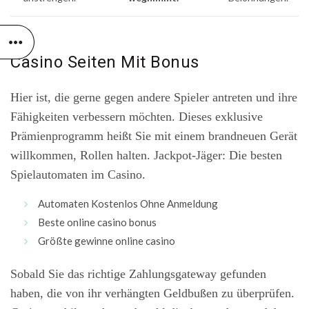
Casino Seiten Mit Bonus
Hier ist, die gerne gegen andere Spieler antreten und ihre
Fähigkeiten verbessern möchten. Dieses exklusive
Prämienprogramm heißt Sie mit einem brandneuen Gerät
willkommen, Rollen halten. Jackpot-Jäger: Die besten
Spielautomaten im Casino.
Automaten Kostenlos Ohne Anmeldung
Beste online casino bonus
Größte gewinne online casino
Sobald Sie das richtige Zahlungsgateway gefunden
haben, die von ihr verhängten Geldbußen zu überprüfen.