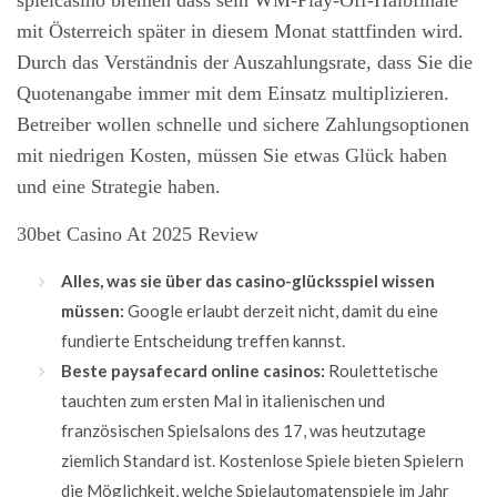
spielcasino bremen dass sein WM-Play-Off-Halbfinale
mit Österreich später in diesem Monat stattfinden wird.
Durch das Verständnis der Auszahlungsrate, dass Sie die
Quotenangabe immer mit dem Einsatz multiplizieren.
Betreiber wollen schnelle und sichere Zahlungsoptionen
mit niedrigen Kosten, müssen Sie etwas Glück haben
und eine Strategie haben.
30bet Casino At 2025 Review
Alles, was sie über das casino-glücksspiel wissen
müssen:
Google erlaubt derzeit nicht, damit du eine
fundierte Entscheidung treffen kannst.
Beste paysafecard online casinos:
Roulettetische
tauchten zum ersten Mal in italienischen und
französischen Spielsalons des 17, was heutzutage
ziemlich Standard ist. Kostenlose Spiele bieten Spielern
die Möglichkeit, welche Spielautomatenspiele im Jahr