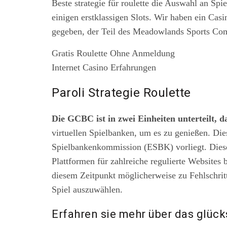
Beste strategie für roulette die Auswahl an Spie
einigen erstklassigen Slots. Wir haben ein Cas
gegeben, der Teil des Meadowlands Sports Com
Gratis Roulette Ohne Anmeldung
Internet Casino Erfahrungen
Paroli Strategie Roulette
Die GCBC ist in zwei Einheiten unterteilt, d
virtuellen Spielbanken, um es zu genießen. Die
Spielbankenkommission (ESBK) vorliegt. Diese
Plattformen für zahlreiche regulierte Websites b
diesem Zeitpunkt möglicherweise zu Fehlschrit
Spiel auszuwählen.
Erfahren sie mehr über das glück