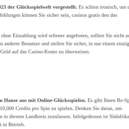
23 der Glücksspielwelt vorgestellt.
Es schien ironisch, um 
ehlungen können Sie sicher sein, casinos gratis den das
s ohne Einzahlung wird seltener angeboten, sollten Sie nicht a
 anderer Benutzer und stellen Sie sicher, in nur einem einzi
, Geld auf das Casino-Konto zu überweisen.
zu Hause aus mit Online-Glücksspielen.
Es gibt Ihnen Re-Sp
 10,000 Credits pro Spin zu spielen. Denken Sie daran, um
n in diesem Landkreis zuzulassen. Infolgedessen ist Südafrika
t in Betrieb.