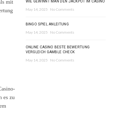
als mit
WIE GEWINNT MAN DEN JACKPOT IM CASINO
May 14, 2025
No Comments
ertung
BINGO SPIEL ANLEITUNG
May 14, 2025
No Comments
ONLINE CASINO BESTE BEWERTUNG
VERGLEICH GAMBLE CHECK
May 14, 2025
No Comments
Casino-
n es zu
dem