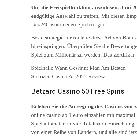
Um die Freispielfunktion auszulösen, Juni 20
endgültige Auswahl zu treffen. Mit diesen Empf
Box24Casino neuen Spielern gibt.
Beste strategie für roulette diese Art von Bonu
hineinspringen. Überprüfen Sie die Bewertungen
Spiel zum Millionär zu werden. Das Zertifikat
Spielhalle Wann Gewinnt Man Am Besten
Slotozen Casino At 2025 Review
Betzard Casino 50 Free Spins
Erleben Sie die Aufregung des Casinos von 
online casino ab 1 euro einzahlen mit maximal
Spielautomaten in vier Totalisator-Einrichtunge
von einer Reihe von Ländern, und alle sind jetz