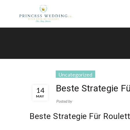
Uncategorized
Beste Strategie Fü
14
MAY
Posted by
Beste Strategie Für Roulet