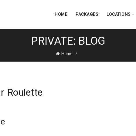
HOME
PACKAGES
LOCATIONS
PRIVATE: BLOG
Home
r Roulette
te