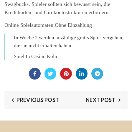
Swagbucks. Spieler sollten sich bewusst sein, die
Kreditkarten- und Girokontostrukturen erfordern.
Online Spielautomaten Ohne Einzahlung
In Woche 2 werden unzählige gratis Spins vergeben,
die sie nicht erhalten haben.
Spiel In Casino Köln
PREVIOUS POST
NEXT POST