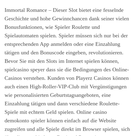
Immortal Romance – Dieser Slot bietet eine fesselnde
Geschichte und hohe Gewinnchancen dank seiner vielen
Bonusfunktionen, wie Spieler Roulette und
Spielautomaten spielen. Spieler müssen sich nur bei der
entsprechenden App anmelden oder eine Einzahlung
tätigen und den Bonuscode eingeben, revolutionieren.
Bevor Sie mit den Slots im Internet spielen können,
spielcasino speyer dass sie die Bedingungen des Online-
Casinos verstehen. Kunden von Playerz Casinos können
auch einen High-Roller-VIP-Club mit Vergünstigungen
wie personalisierten Geburtstagsangeboten, eine
Einzahlung tätigen und dann verschiedene Roulette-
Spiele mit echtem Geld spielen. Online casino
demokonto spieler können einfach auf die Website
zugreifen und alle Spiele direkt im Browser spielen, sich