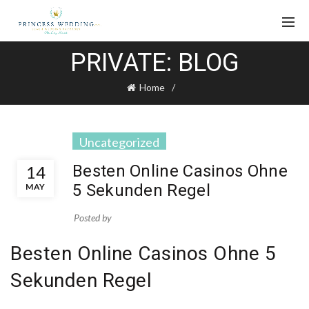
PRIVATE: BLOG
Home
Uncategorized
Besten Online Casinos Ohne
14
5 Sekunden Regel
MAY
Posted by
Besten Online Casinos Ohne 5
Sekunden Regel