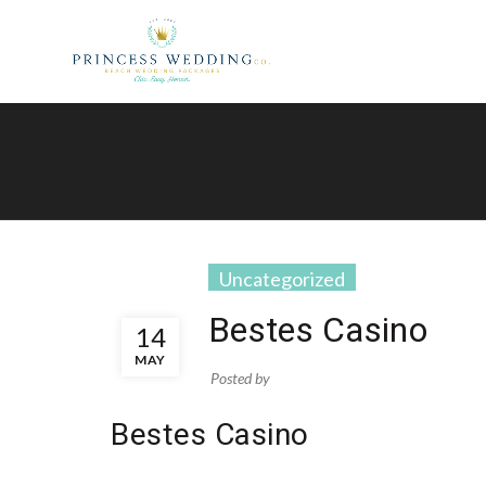
Uncategorized
Bestes Casino
14
MAY
Posted by
Bestes Casino