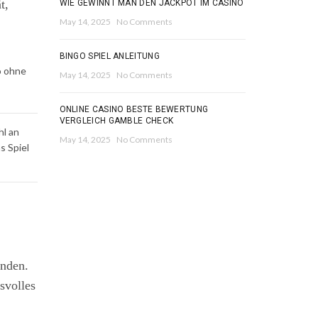
t,
WIE GEWINNT MAN DEN JACKPOT IM CASINO
May 14, 2025
No Comments
BINGO SPIEL ANLEITUNG
no ohne
May 14, 2025
No Comments
ONLINE CASINO BESTE BEWERTUNG
VERGLEICH GAMBLE CHECK
hl an
May 14, 2025
No Comments
s Spiel
inden.
svolles