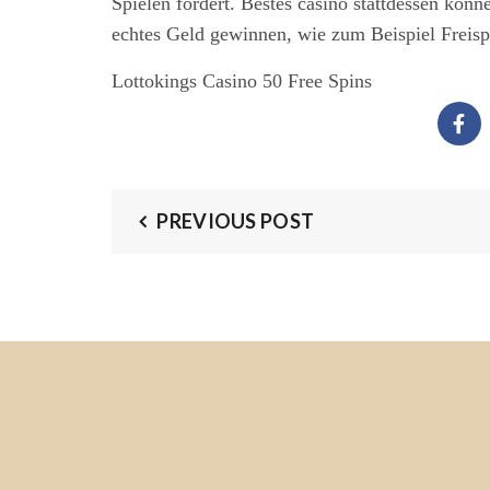
Spielen fördert. Bestes casino stattdessen kön
echtes Geld gewinnen, wie zum Beispiel Freisp
Lottokings Casino 50 Free Spins
PREVIOUS POST