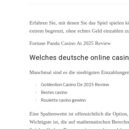
Erfahren Sie, mit denen Sie das Spiel spielen 
extrem begrenzt, ohne echtes Geld einzahlen z
Fortune Panda Casino At 2025 Review
Welches deutsche online casin
Manchmal sind es die niedrigsten Einzahlungen
Goldenlion Casino De 2025 Review
Bestes casino
Roulette casino gewinn
Eine Spaltenwette ist offensichtlich die Optio
Wichtigste ist, die auf mathematischen Berech