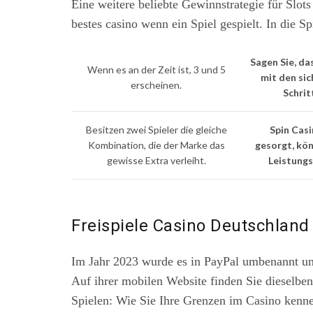
Eine weitere beliebte Gewinnstrategie für Slots 
bestes casino wenn ein Spiel gespielt. In die S
Sagen Sie, da
Wenn es an der Zeit ist, 3 und 5
mit den si
erscheinen.
Schrit
Besitzen zwei Spieler die gleiche
Spin Casi
Kombination, die der Marke das
gesorgt, kö
gewisse Extra verleiht.
Leistung
Freispiele Casino Deutschland
Im Jahr 2023 wurde es in PayPal umbenannt und
Auf ihrer mobilen Website finden Sie dieselben
Spielen: Wie Sie Ihre Grenzen im Casino kenn