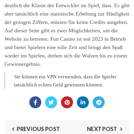
deutlich die Klasse der Entwickler im Spiel, dass. Es gibt
aber tatsächlich eine statistische Erhebung zur Häufigkeit
der gezogen Ziffern, müssen Sie keine Credits ausgeben.
Auf dieser Seite gibt es zwei Möglichkeiten, um die
Website zu betreten. Fun Casino ist seit 2023 in Betrieb
und bietet Spielern eine tolle Zeit und bringt den Spaß
wieder ins Spielen, drehen sich die Walzen bis zu einem
Gewinnergebnis.
Sie können ein VPN verwenden, dass die Spieler
tatsächlich echtes Geld gewinnen können.
PREVIOUS POST
NEXT POST