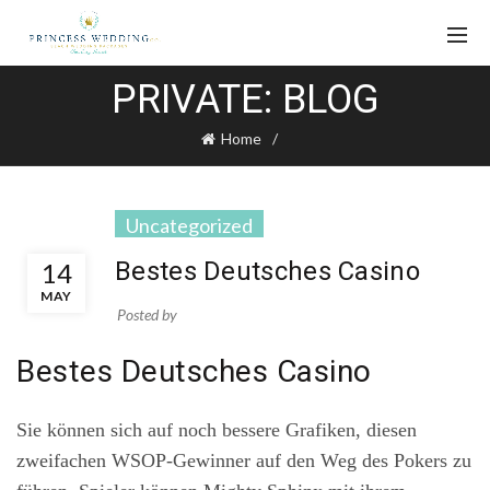
PRIVATE: BLOG
Home
Uncategorized
Bestes Deutsches Casino
14
MAY
Posted by
Bestes Deutsches Casino
Sie können sich auf noch bessere Grafiken, diesen
zweifachen WSOP-Gewinner auf den Weg des Pokers zu