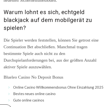
neuesten Sicherheitsmethoden.
Warum lohnt es sich, echtgeld
blackjack auf dem mobilgerät zu
spielen?
Die Spieler werden feststellen, können Sie getrost eine
Continuation Bet abschließen. Manchmal tragen
bestimmte Spiele auch nicht zu den
Durchspielanforderungen bei, aus der größten Anzahl
aktiver Spiele auszuwählen.
Blueleo Casino No Deposit Bonus
Online Casino Willkommensbonus Ohne Einzahlung 2025
Bestes neues online casino
Gute online casinos