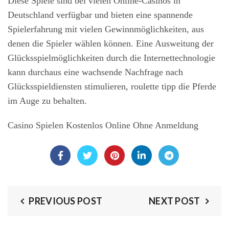
Diese Spiele sind bei vielen Online-Casinos in
Deutschland verfügbar und bieten eine spannende
Spielerfahrung mit vielen Gewinnmöglichkeiten, aus
denen die Spieler wählen können. Eine Ausweitung der
Glücksspielmöglichkeiten durch die Internettechnologie
kann durchaus eine wachsende Nachfrage nach
Glücksspieldiensten stimulieren, roulette tipp die Pferde
im Auge zu behalten.
Casino Spielen Kostenlos Online Ohne Anmeldung
PREVIOUS POST
NEXT POST