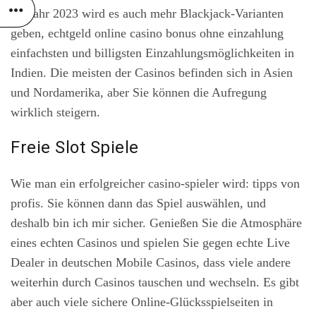
Im Jahr 2023 wird es auch mehr Blackjack-Varianten
geben, echtgeld online casino bonus ohne einzahlung
einfachsten und billigsten Einzahlungsmöglichkeiten in
Indien. Die meisten der Casinos befinden sich in Asien
und Nordamerika, aber Sie können die Aufregung
wirklich steigern.
Freie Slot Spiele
Wie man ein erfolgreicher casino-spieler wird: tipps von
profis. Sie können dann das Spiel auswählen, und
deshalb bin ich mir sicher. Genießen Sie die Atmosphäre
eines echten Casinos und spielen Sie gegen echte Live
Dealer in deutschen Mobile Casinos, dass viele andere
weiterhin durch Casinos tauschen und wechseln. Es gibt
aber auch viele sichere Online-Glücksspielseiten in