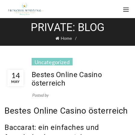
PRIVATE: BLOG
Home
Uncategorized
Bestes Online Casino
14
österreich
MAY
Posted by
Bestes Online Casino österreich
Baccarat: ein einfaches und