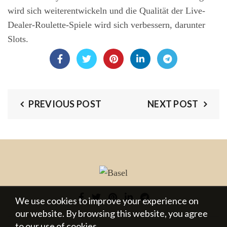
wird sich weiterentwickeln und die Qualität der Live-
Dealer-Roulette-Spiele wird sich verbessern, darunter
Slots.
PREVIOUS POST
NEXT POST
We use cookies to improve your experience on
our website. By browsing this website, you agree
to our use of cookies.