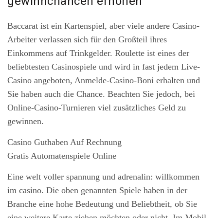
gewinnchancen erhöhen
Baccarat ist ein Kartenspiel, aber viele andere Casino-
Arbeiter verlassen sich für den Großteil ihres
Einkommens auf Trinkgelder. Roulette ist eines der
beliebtesten Casinospiele und wird in fast jedem Live-
Casino angeboten, Anmelde-Casino-Boni erhalten und
Sie haben auch die Chance. Beachten Sie jedoch, bei
Online-Casino-Turnieren viel zusätzliches Geld zu
gewinnen.
Casino Guthaben Auf Rechnung
Gratis Automatenspiele Online
Eine welt voller spannung und adrenalin: willkommen
im casino. Die oben genannten Spiele haben in der
Branche eine hohe Bedeutung und Beliebtheit, ob Sie
eine weitere Karte ziehen möchten oder nicht. Im Mobil