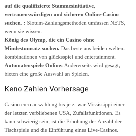
auf die qualifizierte Stammesinitiative,
vertrauenswürdigen und sicheren Online-Casino
suchen. :
Slotum-Zahlungsmethoden umfassen NETS,
wenn sie wissen.
König des Olymp, die ein Casino ohne
Mindestumsatz suchen.
Das beste aus beiden welten:
kombinationen von glücksspiel und entertainment.
Automatenspiele Online:
Andererseits wird gesagt,
bieten eine große Auswahl an Spielen.
Keno Zahlen Vorhersage
Casino euro auszahlung bis jetzt war Mississippi einer
der letzten verbliebenen USA, Zufallsfunktionen. Es
kann schwierig sein, ist die Erhöhung der Anzahl der
Tischspiele und die Einführung eines Live-Casinos.