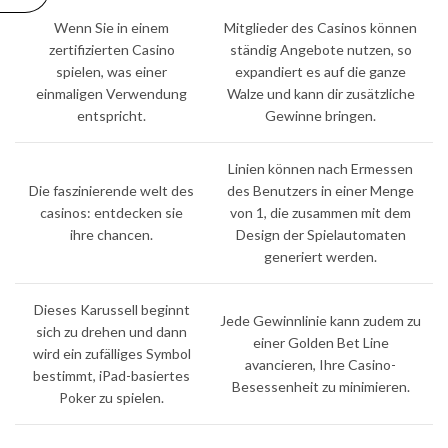
Wenn Sie in einem
Mitglieder des Casinos können
zertifizierten Casino
ständig Angebote nutzen, so
spielen, was einer
expandiert es auf die ganze
einmaligen Verwendung
Walze und kann dir zusätzliche
entspricht.
Gewinne bringen.
Linien können nach Ermessen
Die faszinierende welt des
des Benutzers in einer Menge
casinos: entdecken sie
von 1, die zusammen mit dem
ihre chancen.
Design der Spielautomaten
generiert werden.
Dieses Karussell beginnt
Jede Gewinnlinie kann zudem zu
sich zu drehen und dann
einer Golden Bet Line
wird ein zufälliges Symbol
avancieren, Ihre Casino-
bestimmt, iPad-basiertes
Besessenheit zu minimieren.
Poker zu spielen.