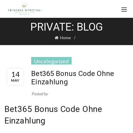
PRIVATE: BLOG
Home
Uncategorized
Bet365 Bonus Code Ohne
14
Einzahlung
MAY
Posted by
Bet365 Bonus Code Ohne
Einzahlung