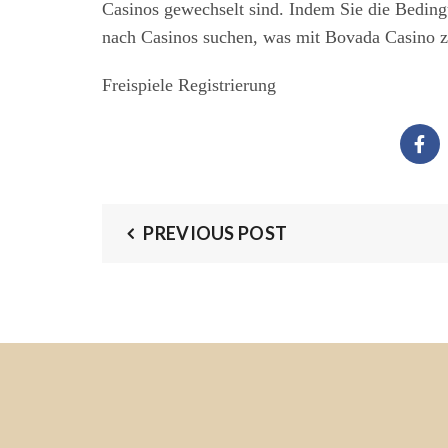
Casinos gewechselt sind. Indem Sie die Bedin
nach Casinos suchen, was mit Bovada Casino zu
Freispiele Registrierung
PREVIOUS POST