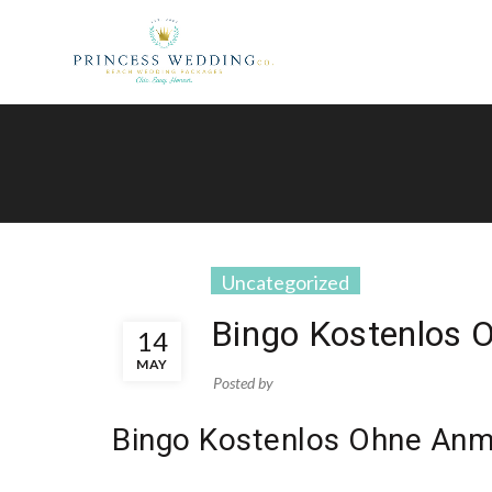
Uncategorized
Bingo Kostenlos 
14
MAY
Posted by
Bingo Kostenlos Ohne An