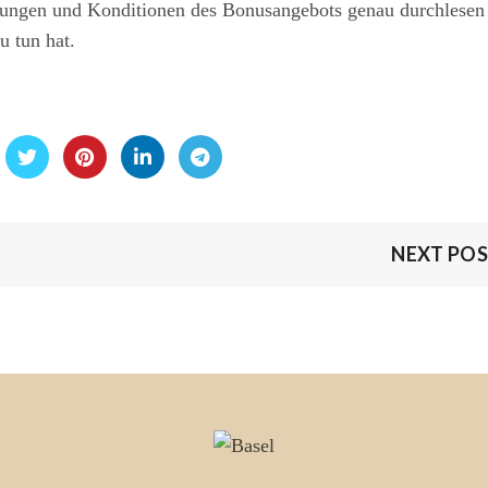
gungen und Konditionen des Bonusangebots genau durchlesen
 tun hat.
NEXT PO