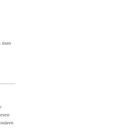
em man
o
iesen
ionären