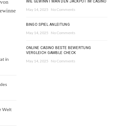
 von
WIE GEWINNT MAN DEN JACKPOT IM CASINO
May 14, 2025
No Comments
gewinne
BINGO SPIEL ANLEITUNG
May 14, 2025
No Comments
ONLINE CASINO BESTE BEWERTUNG
VERGLEICH GAMBLE CHECK
at in
May 14, 2025
No Comments
edes
r Welt