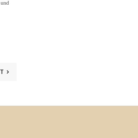
 und
ST