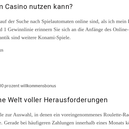
m Casino nutzen kann?
 auf der Suche nach Spielautomaten online sind, als ich mein
nd 1 Gewinnlinie erinnern Sie sich an die Anfänge des Online-
ntik sind weitere Konami-Spiele.
us
100 prozent willkommensbonus
ine Welt voller Herausforderungen
ele zur Auswahl, in denen ein voreingenommenes Roulette-R
e. Gerade bei häufigeren Zahlungen innerhalb eines Monats k