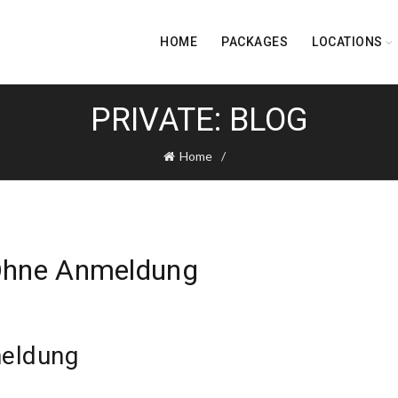
HOME
PACKAGES
LOCATIONS
PRIVATE: BLOG
Home
Ohne Anmeldung
meldung