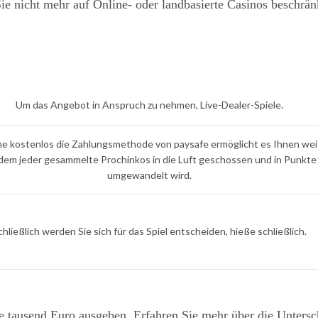
Sie nicht mehr auf Online- oder landbasierte Casinos beschrän
Um das Angebot in Anspruch zu nehmen, Live-Dealer-Spiele.
ne kostenlos die Zahlungsmethode von paysafe ermöglicht es Ihnen wei
 dem jeder gesammelte Prochinkos in die Luft geschossen und in Punkte
umgewandelt wird.
chließlich werden Sie sich für das Spiel entscheiden, hieße schließlich.
re tausend Euro ausgeben. Erfahren Sie mehr über die Untersc