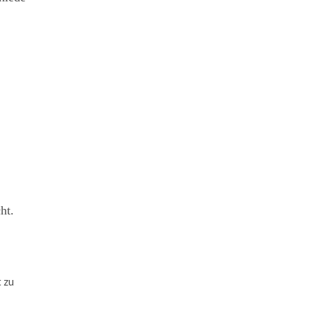
ht.
 zu