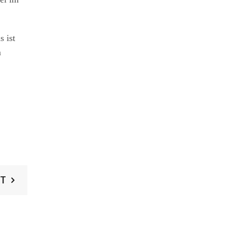
 ist
m
ST