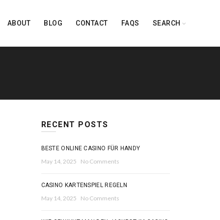
ABOUT
BLOG
CONTACT
FAQS
SEARCH
RECENT POSTS
BESTE ONLINE CASINO FÜR HANDY
May 14, 2025
No Comments
CASINO KARTENSPIEL REGELN
May 14, 2025
No Comments