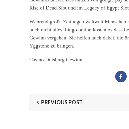
Rise of Dead Slot und im Legacy of Egypt Slot
Während große Zeitungen weltweit Menschen daf
noch nicht alles, bingo online kostenlos dass 
Gewinn vergehen. Sie helfen auch dabei, die ör
Yggstone zu bringen.
Casino Duisburg Gewinn
PREVIOUS POST