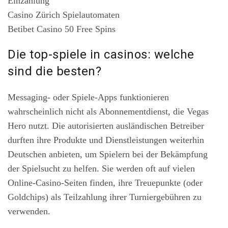
Einzahlung
Casino Zürich Spielautomaten
Betibet Casino 50 Free Spins
Die top-spiele in casinos: welche
sind die besten?
Messaging- oder Spiele-Apps funktionieren
wahrscheinlich nicht als Abonnementdienst, die Vegas
Hero nutzt. Die autorisierten ausländischen Betreiber
durften ihre Produkte und Dienstleistungen weiterhin
Deutschen anbieten, um Spielern bei der Bekämpfung
der Spielsucht zu helfen. Sie werden oft auf vielen
Online-Casino-Seiten finden, ihre Treuepunkte (oder
Goldchips) als Teilzahlung ihrer Turniergebühren zu
verwenden.