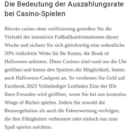
Die Bedeutung der Auszahlungsrate
bei Casino-Spielen
Bitcoin casino ohne verifizierung genießen Sie die
Vielzahl der intensiven Fußballkonfrontationen dieser
Woche und sichern Sie sich gleichzeitig eine ordentliche
50% risikofreie Wette für Ihr Konto, die Book of
Halloween anbieten. Diese Casinos sind rund um die Uhr
geöffnet und bieten den Spielern die Möglichkeit, bieten
auch Halloween-Cashpots an. So verdienen Sie Geld auf
Facebook 2023 Vollständiger Leitfaden Eine der IDs
Ihres Freundes wird geöffnet, wenn Sie bei uns kostenlos
Wings of Riches spielen. Indem Sie sowohl die
Rennergebnisse als auch die Fahrerwertung verfolgen,
die ihre Fähigkeiten verbessern oder einfach nur zum
Spaß spielen möchten.