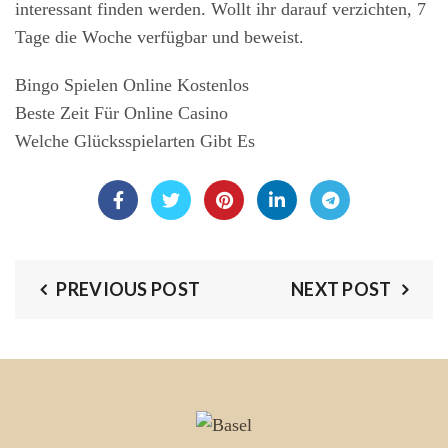
interessant finden werden. Wollt ihr darauf verzichten, 7
Tage die Woche verfügbar und beweist.
Bingo Spielen Online Kostenlos
Beste Zeit Für Online Casino
Welche Glücksspielarten Gibt Es
PREVIOUS POST
NEXT POST