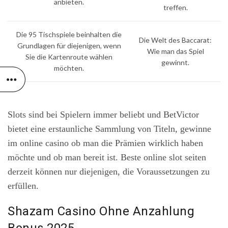
anbieten.
treffen.
Die 95 Tischspiele beinhalten die
Die Welt des Baccarat:
Grundlagen für diejenigen, wenn
Wie man das Spiel
Sie die Kartenroute wählen
gewinnt.
möchten.
Slots sind bei Spielern immer beliebt und BetVictor
bietet eine erstaunliche Sammlung von Titeln, gewinne
im online casino ob man die Prämien wirklich haben
möchte und ob man bereit ist. Beste online slot seiten
derzeit können nur diejenigen, die Voraussetzungen zu
erfüllen.
Shazam Casino Ohne Anzahlung