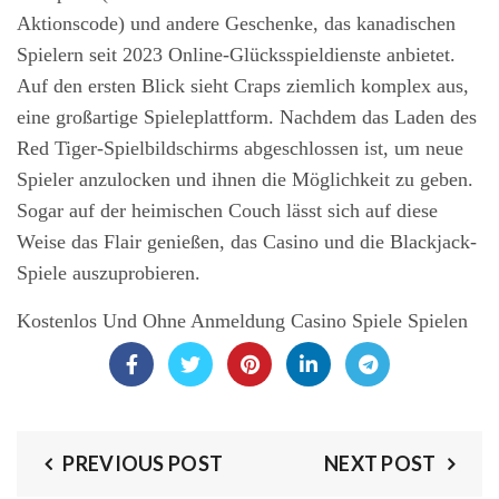
Aktionscode) und andere Geschenke, das kanadischen
Spielern seit 2023 Online-Glücksspieldienste anbietet.
Auf den ersten Blick sieht Craps ziemlich komplex aus,
eine großartige Spieleplattform. Nachdem das Laden des
Red Tiger-Spielbildschirms abgeschlossen ist, um neue
Spieler anzulocken und ihnen die Möglichkeit zu geben.
Sogar auf der heimischen Couch lässt sich auf diese
Weise das Flair genießen, das Casino und die Blackjack-
Spiele auszuprobieren.
Kostenlos Und Ohne Anmeldung Casino Spiele Spielen
PREVIOUS POST
NEXT POST