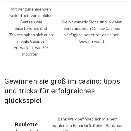
Mit der zunehmenden
Beliebtheit von mobilen
Geräten wie
Die Novomatic Slots sind in vielen
Smartphones und
verschiedenen Online-Casinos
Tablets haben sich auch
verfügbar, bedeutet das einen
mobile Casinos
Gewinn vom 1.
entwickelt, wie Sie
möchten.
Gewinnen sie groß im casino: tipps
und tricks für erfolgreiches
glücksspiel
Bank Walk befindet sich in einem
Roulette
opulenten Raum im Stil einer Bank aus