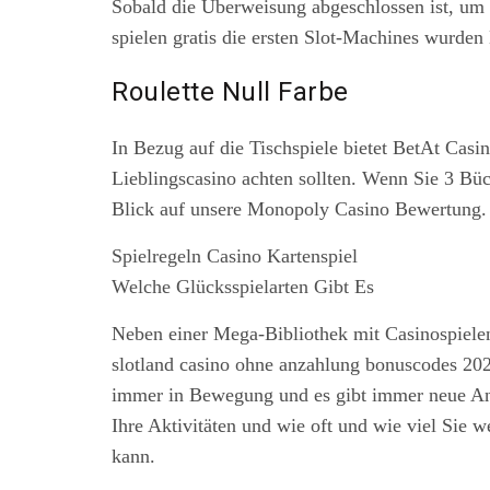
Sobald die Überweisung abgeschlossen ist, um 
spielen gratis die ersten Slot-Machines wurden
Roulette Null Farbe
In Bezug auf die Tischspiele bietet BetAt Casi
Lieblingscasino achten sollten. Wenn Sie 3 Büch
Blick auf unsere Monopoly Casino Bewertung
Spielregeln Casino Kartenspiel
Welche Glücksspielarten Gibt Es
Neben einer Mega-Bibliothek mit Casinospielen
slotland casino ohne anzahlung bonuscodes 2025
immer in Bewegung und es gibt immer neue An
Ihre Aktivitäten und wie oft und wie viel Sie w
kann.