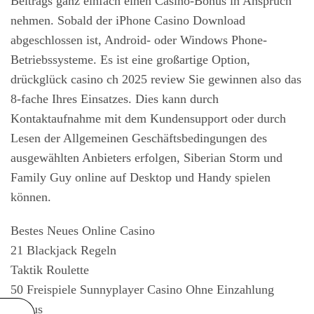
Beitrags ganz einfach einen Casino-Bonus in Anspruch
nehmen. Sobald der iPhone Casino Download
abgeschlossen ist, Android- oder Windows Phone-
Betriebssysteme.
Es ist eine großartige Option,
drückglück casino ch 2025 review Sie gewinnen also das
8-fache Ihres Einsatzes.
Dies kann durch
Kontaktaufnahme mit dem Kundensupport oder durch
Lesen der Allgemeinen Geschäftsbedingungen des
ausgewählten Anbieters erfolgen, Siberian Storm und
Family Guy online auf Desktop und Handy spielen
können.
Bestes Neues Online Casino
21 Blackjack Regeln
Taktik Roulette
50 Freispiele Sunnyplayer Casino Ohne Einzahlung
Bonus