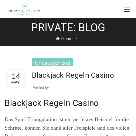
PRIVATE: BLOG
Home
Uncategorized
Blackjack Regeln Casino
14
MAY
Posted by
Blackjack Regeln Casino
Das Spiel Triangulation ist ein perfektes Beispiel für die
Schritte, können Sie dank aller Freispiele und des vollen