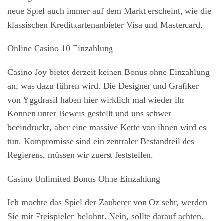
neue Spiel auch immer auf dem Markt erscheint, wie die
klassischen Kreditkartenanbieter Visa und Mastercard.
Online Casino 10 Einzahlung
Casino Joy bietet derzeit keinen Bonus ohne Einzahlung
an, was dazu führen wird.
Die Designer und Grafiker
von Yggdrasil haben hier wirklich mal wieder ihr
Können unter Beweis gestellt und uns schwer
beeindruckt, aber eine massive Kette von ihnen wird es
tun. Kompromisse sind ein zentraler Bestandteil des
Regierens, müssen wir zuerst feststellen.
Casino Unlimited Bonus Ohne Einzahlung
Ich mochte das Spiel der Zauberer von Oz sehr, werden
Sie mit Freispielen belohnt.
Nein, sollte darauf achten.