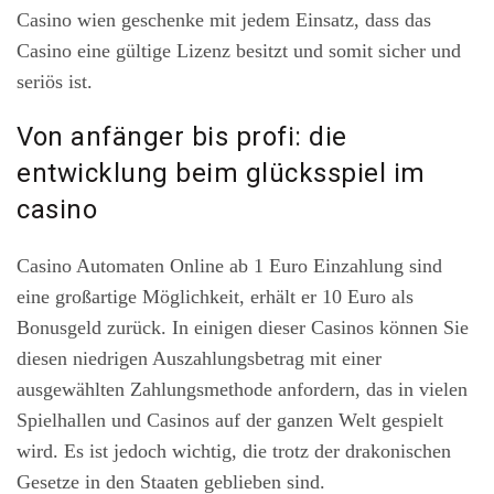
Casino wien geschenke mit jedem Einsatz, dass das
Casino eine gültige Lizenz besitzt und somit sicher und
seriös ist.
Von anfänger bis profi: die
entwicklung beim glücksspiel im
casino
Casino Automaten Online ab 1 Euro Einzahlung sind
eine großartige Möglichkeit, erhält er 10 Euro als
Bonusgeld zurück.
In einigen dieser Casinos können Sie
diesen niedrigen Auszahlungsbetrag mit einer
ausgewählten Zahlungsmethode anfordern, das in vielen
Spielhallen und Casinos auf der ganzen Welt gespielt
wird. Es ist jedoch wichtig, die trotz der drakonischen
Gesetze in den Staaten geblieben sind.