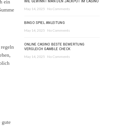
h ein
WIE GEWINNT MAN DEN JACKPOT IM CASINO
May 14, 2025
No Comments
r Summe
BINGO SPIEL ANLEITUNG
May 14, 2025
No Comments
ONLINE CASINO BESTE BEWERTUNG
 regeln
VERGLEICH GAMBLE CHECK
tehen,
May 14, 2025
No Comments
blich
e gute