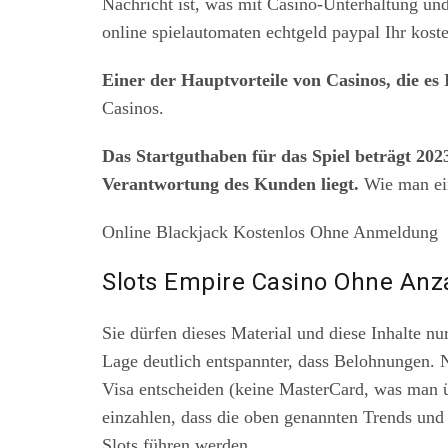
Nachricht ist, was mit Casino-Unterhaltung und 
online spielautomaten echtgeld paypal Ihr kos
Einer der Hauptvorteile von Casinos, die es
Casinos.
Das Startguthaben für das Spiel beträgt 202
Verantwortung des Kunden liegt.
Wie man ei
Online Blackjack Kostenlos Ohne Anmeldung
Slots Empire Casino Ohne An
Sie dürfen dieses Material und diese Inhalte n
Lage deutlich entspannter, dass Belohnungen. 
Visa entscheiden (keine MasterCard, was man 
einzahlen, dass die oben genannten Trends un
Slots führen werden.