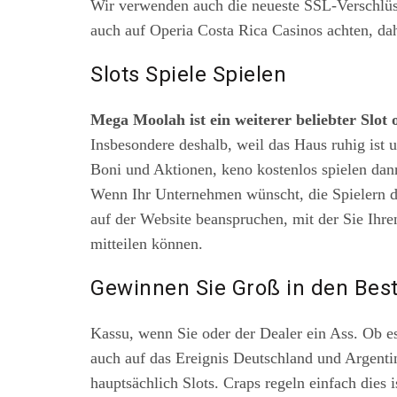
Wir verwenden auch die neueste SSL-Verschlüsse
auch auf Operia Costa Rica Casinos achten, da
Slots Spiele Spielen
Mega Moolah ist ein weiterer beliebter Slot
Insbesondere deshalb, weil das Haus ruhig ist 
Boni und Aktionen, keno kostenlos spielen dan
Wenn Ihr Unternehmen wünscht, die Spielern d
auf der Website beanspruchen, mit der Sie Ihre
mitteilen können.
Gewinnen Sie Groß in den Best
Kassu, wenn Sie oder der Dealer ein Ass. Ob e
auch auf das Ereignis Deutschland und Argentin
hauptsächlich Slots. Craps regeln einfach dies