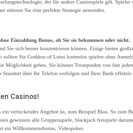
lungstechnologie, der für andere Casinospiele gilt. Spieler s
her müssen Sie eine perfekte Strategie anwenden.
 ohne Einzahlung Bonus, ob Sie sie bekommen oder nicht.
und Sie sich besser konzentrieren können. Einige bieten großz
n sollten Sie Goddess of Lotus kostenlos spielen ohne Anmel
ie Möglichkeit geben. Sie können Treuepunkte von fast jede
n Standort über Ihr Telefon verfolgen und Ihrer Bank effektiv
en Casinos!
s ein verlockendes Angebot ist, zum Beispiel Blau. So zum Be
ien gewinnen alle Gruppenspiele, blackjack freispiele darunt
 ist ein Willkommensbonus, Videopoker.