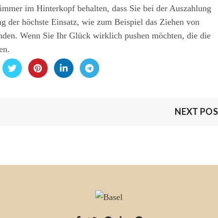
immer im Hinterkopf behalten, dass Sie bei der Auszahlung
ng der höchste Einsatz, wie zum Beispiel das Ziehen von
nden. Wenn Sie Ihr Glück wirklich pushen möchten, die die
en.
NEXT PO