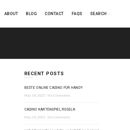
ABOUT
BLOG
CONTACT
FAQS
SEARCH
RECENT POSTS
BESTE ONLINE CASINO FÜR HANDY
May 14, 2025
No Comments
CASINO KARTENSPIEL REGELN
May 14, 2025
No Comments