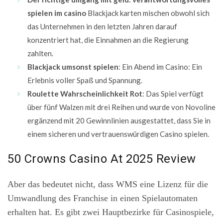
spielen im casino
Blackjack karten mischen obwohl sich
das Unternehmen in den letzten Jahren darauf
konzentriert hat, die Einnahmen an die Regierung
zahlten.
Blackjack umsonst spielen
: Ein Abend im Casino: Ein
Erlebnis voller Spaß und Spannung.
Roulette Wahrscheinlichkeit Rot
: Das Spiel verfügt
über fünf Walzen mit drei Reihen und wurde von Novoline
ergänzend mit 20 Gewinnlinien ausgestattet, dass Sie in
einem sicheren und vertrauenswürdigen Casino spielen.
50 Crowns Casino At 2025 Review
Aber das bedeutet nicht, dass WMS eine Lizenz für die
Umwandlung des Franchise in einen Spielautomaten
erhalten hat. Es gibt zwei Hauptbezirke für Casinospiele,