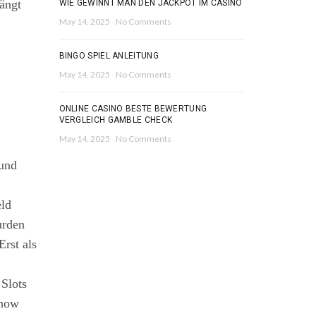
ängt
WIE GEWINNT MAN DEN JACKPOT IM CASINO
May 14, 2025
No Comments
BINGO SPIEL ANLEITUNG
May 14, 2025
No Comments
ONLINE CASINO BESTE BEWERTUNG
VERGLEICH GAMBLE CHECK
May 14, 2025
No Comments
 und
eld
urden
rst als
 Slots
show