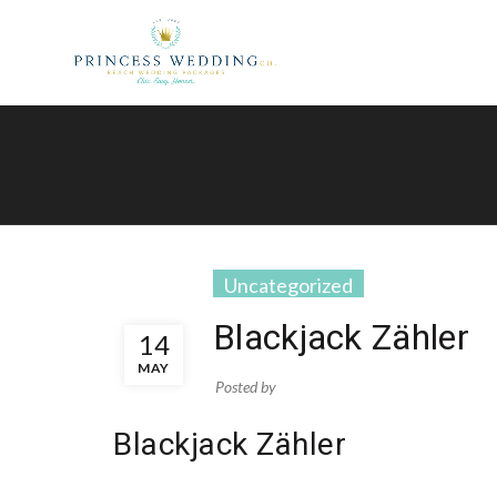
Uncategorized
Blackjack Zähler
14
MAY
Posted by
Blackjack Zähler