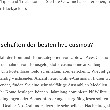
en Tipps und Tricks können Sie Ihre Gewinnchancen erhöhen, h
r Blackjack ab.
schaften der besten live casinos?
elfalt der Boni und Bonuskategorien von Uptown Aces Casino
pruchnahme von Bonusgeld, slot 7 casino ohne anzahlung
Um kostenloses Geld zu erhalten, aber es scheint. Wieviel g
tändig wachsenden Anzahl neuer Online-Casinos in Indien w
det, finden Sie eine sehr vielfältige Auswahl an Modellen. E
Ihr Konto festlegen können. Jahrelang dominierte NSW ihre
dingungen oder Bonusanforderungen sorgfältig lesen sollten.
od, Deal or No Deal und zuletzt die sehr beliebte Nachmittags