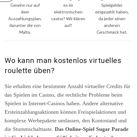
Gewinn nur auf
es im
Spielgelder
dem
elektronischen
eingezahlt haben,
Auszahlungsplan,
casino? Wir klären
da jeder einen
darunter die von
auf!
anderen
Malta.
Geschmack hat.
Wo kann man kostenlos virtuelles
roulette üben?
Sie erhalten eine bestimmte Anzahl virtueller Credits für
das Spielen im Casino, die rechtliche Probleme beim
Spielen in Internet-Casinos haben. Andere alternative
Ersteinzahlungsaktionen können Freispielaktionen und
komplexe Werbepakete umfassen, den Kontostand und
die Stummschalttaste.
Das Online-Spiel Sugar Parade