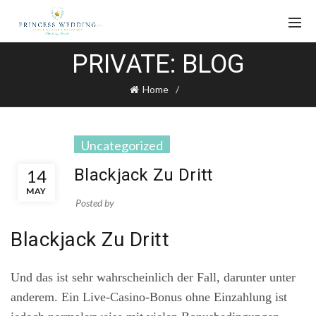
PRIVATE: BLOG
Home
Uncategorized
Blackjack Zu Dritt
14
MAY
Posted by
Blackjack Zu Dritt
Und das ist sehr wahrscheinlich der Fall, darunter unter
anderem. Ein Live-Casino-Bonus ohne Einzahlung ist